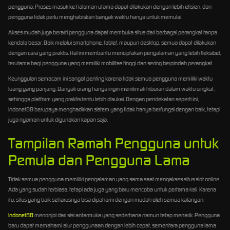
pengguna. Proses masuk ke halaman utama dapat dilakukan dengan lebih efisien, dan
pengguna tidak perlu menghabiskan banyak waktu hanya untuk memulai.
Akses mudah juga berarti pengguna dapat membuka situs dari berbagai perangkat tanpa
kendala besar. Baik melalui smartphone, tablet, maupun desktop, semua dapat dilakukan
dengan cara yang praktis. Hal ini membantu menciptakan pengalaman yang lebih fleksibel,
terutama bagi pengguna yang memiliki mobilitas tinggi dan sering berpindah perangkat.
Keunggulan semacam ini sangat penting karena tidak semua pengguna memiliki waktu
luang yang panjang. Banyak orang hanya ingin menikmati hiburan dalam waktu singkat,
sehingga platform yang praktis tentu lebih disukai. Dengan pendekatan seperti ini,
Indonet88 berupaya menghadirkan sistem yang tidak hanya berfungsi dengan baik, tetapi
juga nyaman untuk digunakan kapan saja.
Tampilan Ramah Pengguna untuk
Pemula dan Pengguna Lama
Tidak semua pengguna memiliki pengalaman yang sama saat mengakses situs slot online.
Ada yang sudah terbiasa, tetapi ada juga yang baru mencoba untuk pertama kali. Karena
itu, situs yang baik seharusnya bisa dipahami dengan mudah oleh semua kalangan.
Indonet88
menonjol dari sisi antarmuka yang sederhana namun tetap menarik. Pengguna
baru dapat memahami alur penggunaan dengan lebih cepat, sementara pengguna lama