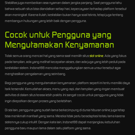
Stabilitas juga memberikan rasa nyaman dalam jangka panjang. Saat pengguna tahu
bahwa sebuah situs bisa diandalkan setiap hari, kepercayaan terhadap platform tersebut
akan meningkat. Karena itulah, kestabilan bukan hanya soal teknis, tetapi juga tentang
membangun hubungan yang lebih baik dengan pengguna.
Cocok untuk Pengguna yang
Mengutamakan Kenyamanan
Tidak semua orang mencari hal yang sama saat memilih situs
slot online
. Ada yang fokus
pada tampilan, ada yang melihat kecepatan akses, dan ada juga yang lebih peduli pada
kestabilan sistem. Indonet88 mencoba menggabungkan semua unsur tersebut agar
menghasilkan pengalaman yang seimbang.
Bagi pengguna yang mengutamakan kenyamanan, platform seperti ini tentu memiliki daya
tarik tersendiri. Kemudahan akses, menu yang rapi, dan tampilan yang ringan membuat
aktivitas di dalam situs terasa lebih praktis. Ini sangat cocok untuk pengguna yang tidak
ingin direpotkan dengan proses yang berlebihan.
Di sisi lain, pengguna yang sudah lama berkecimpung di dunia hiburan online juga tetap
bisa menikmati manfaat yang sama. Mereka tidak perlu beradaptasi terlalu lama karena
sistemnya cukup intuitif. Dengan kata lain, Indonet88 dapat menjangkau kebutuhan
pengguna baru maupun lama dalam satu platform yang sama.