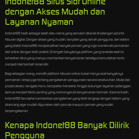
Indonet88 Situs Slot Online
dengan Akses Mudah dan
Layanan Nyaman
Indonet88 hadir sebagai salah satu nama yang semakin dikenal di kalangan pecinta
hiburan digital. Dengan akses yang mudah, tampilan yang ramah pengguna, dan sistem
yang stabil, Indonet88 menjadi pilihan banyak pemain yang ingin menikmati permainan
slot online dengan lebih praktis. Di tengah banyaknya platform yang tersedia saat ini,
kehadiran situs yang mampu memberikan kenyamanan sekaligus kemudahan tentu
menjadi nilai tambah tersendiri.
Bagi sebagian orang, memilih platform hiburan online bukan hanya soal banyaknya
permainan, tetapi juga tentang pengalaman penggunaan secara keseluruhan. Mulai dari
proses akses, navigasi menu, kecepatan transaksi, hingga dukungan layanan pelanggan,
semua menjadi faktor penting yang memengaruhi kenyamanan bermain. Karena itulah,
Indonet88 berusaha memberikan pengalaman yang lebih lengkap dengan sistem yang
dirancang agar mudah digunakan oleh pemula maupun pemain yang sudah
berpengalaman.
Kenapa Indonet88 Banyak Dilirik
Pengguna