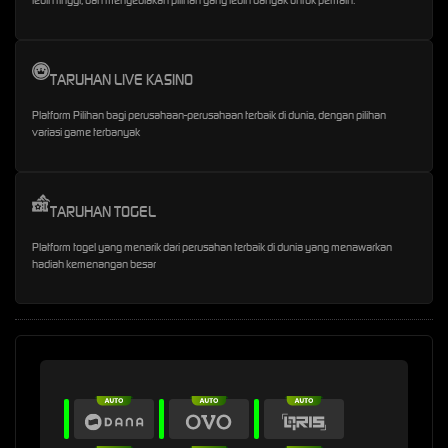
TARUHAN LIVE KASINO
Platform Pilihan bagi perusahaan-perusahaan terbaik di dunia, dengan pilihan
variasi game terbanyak
TARUHAN TOGEL
Platform togel yang menarik dari perusahan terbaik di dunia yang menawarkan
hadiah kemenangan besar