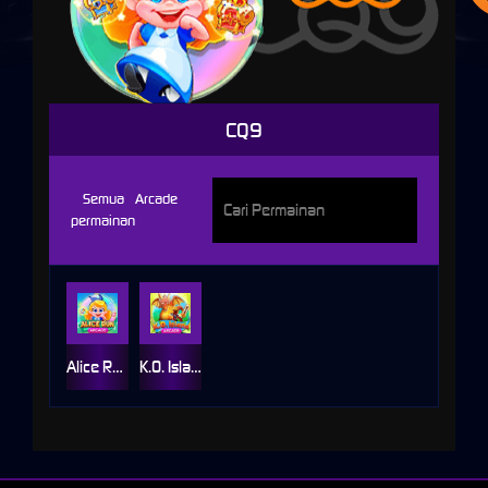
CQ9
Semua
Arcade
permainan
Alice Run
K.O. Island