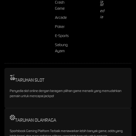
Crash
Game
Arcade
Poker
E-Sports
Sabung
Ayam
TARUHAN SLOT
Penyedia slot online dengan beragam pilihan game menarik yang memudahkan
pemain untuk mencapai jackpot
TARUHAN OLAHRAGA
Sportsbook Gaming Platform Terbaik menawarkan lebih banyak game, odds yang
lebih tinggi, dan menyediakan pilihan yang lebih banyak untuk pemain.