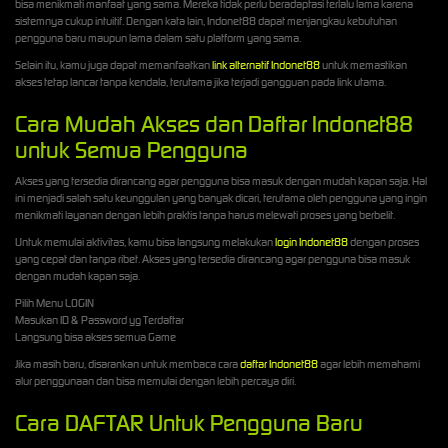
bisa menikmati manfaat yang sama. Mereka tidak perlu beradaptasi terlalu lama karena
sistemnya cukup intuitif. Dengan kata lain, Indonet88 dapat menjangkau kebutuhan
pengguna baru maupun lama dalam satu platform yang sama.
Selain itu, kamu juga dapat memanfaatkan
link alternatif Indonet88
untuk memastikan
akses tetap lancar tanpa kendala, terutama jika terjadi gangguan pada link utama.
Cara Mudah Akses dan Daftar Indonet88
untuk Semua Pengguna
Akses yang tersedia dirancang agar pengguna bisa masuk dengan mudah kapan saja. Hal
ini menjadi salah satu keunggulan yang banyak dicari, terutama oleh pengguna yang ingin
menikmati layanan dengan lebih praktis tanpa harus melewati proses yang berbelit.
Untuk memulai aktivitas, kamu bisa langsung melakukan
login Indonet88
dengan proses
yang cepat dan tanpa ribet. Akses yang tersedia dirancang agar pengguna bisa masuk
dengan mudah kapan saja.
Pilih Menu LOGIN
Masukan ID & Password yg Terdaftar
Langsung bisa akses semua Game
Jika masih baru, disarankan untuk membaca cara
daftar Indonet88
agar lebih memahami
alur penggunaan dan bisa memulai dengan lebih percaya diri.
Cara DAFTAR Untuk Pengguna Baru