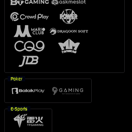
Poker
E-Sports