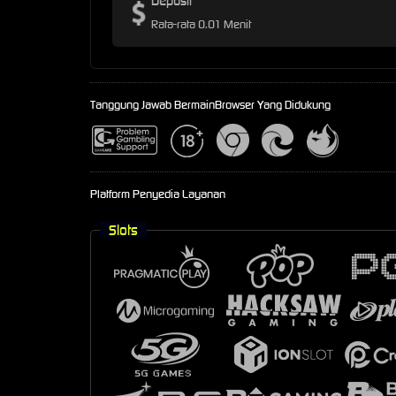
Deposit
Rata-rata 0.01 Menit
Tanggung Jawab Bermain
Browser Yang Didukung
Platform Penyedia Layanan
Slots