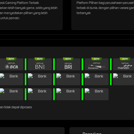
ook Gaming Platform Terbaik
Platform Pilihan bagi perusahaan-perusa
kan lebih banyak game, odds yang lebih
terbaik di dunia, dengan pilihan variasi g
 dan menyediakan pilihan yang lebih
terbanyak
untuk pemain.
an tidak dapat diproses