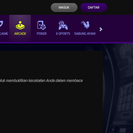
MASUK
DAFTAR
 GAME
ARCADE
POKER
E-SPORTS
SABUNG AYAM
PROMOSI
 untuk membuktikan kecekatan Anda dalam membaca