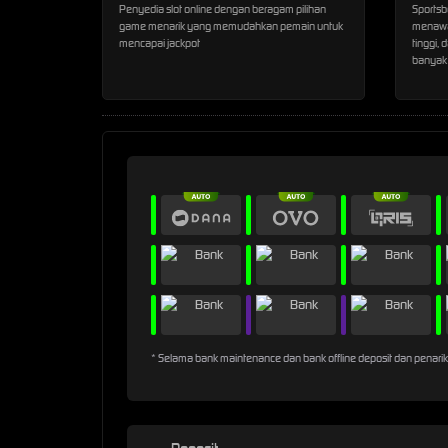
Penyedia slot online dengan beragam pilihan
Sportsb
game menarik yang memudahkan pemain untuk
menawar
mencapai jackpot
tinggi,
banyak 
* Selama bank maintenance dan bank offline deposit dan penarik