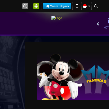
Main di Telegram
HOT