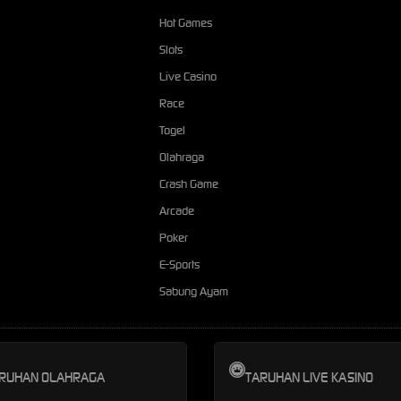
Hot Games
Slots
Live Casino
Race
Togel
Olahraga
Crash Game
Arcade
Poker
E-Sports
Sabung Ayam
RUHAN OLAHRAGA
TARUHAN LIVE KASINO