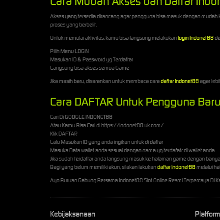
Cara Mudah Akses dan Daftar Ind
Akses yang tersedia dirancang agar pengguna bisa masuk dengan mudah kap
proses yang berbelit.
Untuk memulai aktivitas, kamu bisa langsung melakukan
login Indonet88
de
Pilih Menu LOGIN
Masukan ID & Password yg Terdaftar
Langsung bisa akses semua Game
Jika masih baru, disarankan untuk membaca cara
daftar Indonet88
agar leb
Cara DAFTAR Untuk Pengguna Bar
Cari Di GOOGLE INDONET88
Atau Kamu Bisa Cari di https://indonet88.uk.com/
Klik DAFTAR
Lalu Masukan ID yang anda ingikan untuk di daftar
Masuka Data wallet anda sesuai dengan nama yg terdafatr di wallet anda
Jika sudah terdaftar anda langsung masuk ke halaman game dengan banya
Bagi yang belum memiliki akun, silakan lakukan
daftar Indonet88
melalui ha
Ayo Buruan Gabung Bersama Indonet88 Slot Online Resmi Terpercaya Di Kal
Kebijaksanaan
Platform