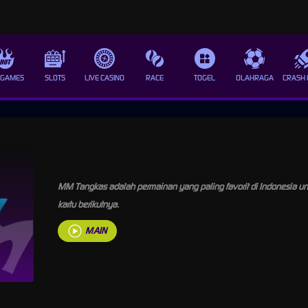
 GAMES
SLOTS
LIVE CASINO
RACE
TOGEL
OLAHRAGA
CRASH
MM Tangkas adalah permainan yang paling favorit di Indonesia
kartu berikutnya.
MAIN