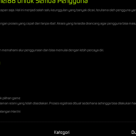
onet88 untuk Semua Pengguna
an saja. Hal ini menjadi salah satu keunggulan yang banyak dicari, terutama oleh pengguna yang
ngan proses yang cepat dan tanpa ribet. Akses yang tersedia dirancang agar pengguna bisa ma
ih memahami alur penggunaan dan bisa memulai dengan lebih percaya diri.
u
k pilihan game
laman resmi yang telah disediakan. Proses registrasi dibuat sederhana sehingga bisa dilakukan h
angan Hari Ini
Kategori
D