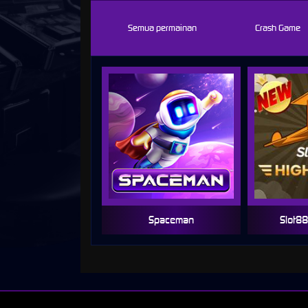
Semua permainan
Crash Game
Spaceman
Slot88