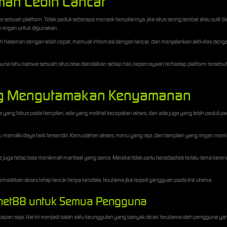
aman Lebih Lancar
s sebuah platform. Tidak peduli seberapa menarik tampilannya, jika situs sering lambat atau su
 ringan untuk digunakan.
alaman dengan lebih cepat, memuat informasi dengan lancar, dan menjalankan aktivitas dengan mi
a tahu bahwa sebuah situs bisa diandalkan setiap hari, kepercayaan terhadap platform tersebut a
ng Mengutamakan Kenyamanan
da yang fokus pada tampilan, ada yang melihat kecepatan akses, dan ada juga yang lebih pedul
iliki daya tarik tersendiri. Kemudahan akses, menu yang rapi, dan tampilan yang ringan membuat a
e juga tetap bisa menikmati manfaat yang sama. Mereka tidak perlu beradaptasi terlalu lama karen
mastikan akses tetap lancar tanpa kendala, terutama jika terjadi gangguan pada link utama.
onet88 untuk Semua Pengguna
an saja. Hal ini menjadi salah satu keunggulan yang banyak dicari, terutama oleh pengguna yang