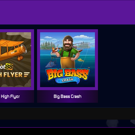
 High Flyer
Big Bass Crash