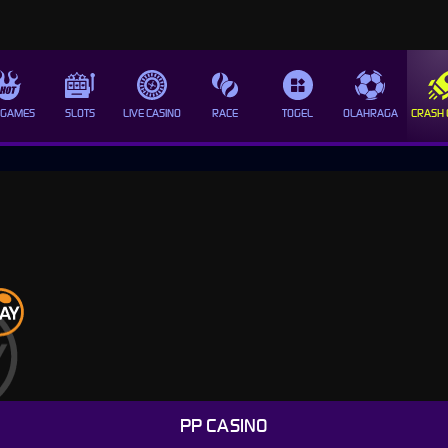
 GAMES
SLOTS
LIVE CASINO
RACE
TOGEL
OLAHRAGA
CRASH
PP CASINO