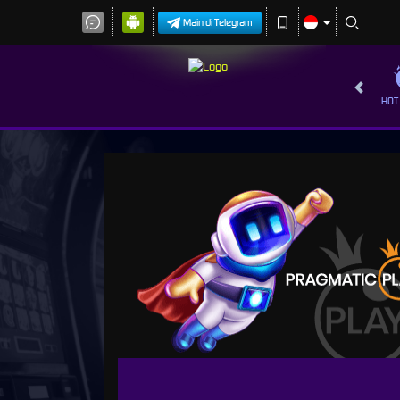
Main di Telegram
HOT