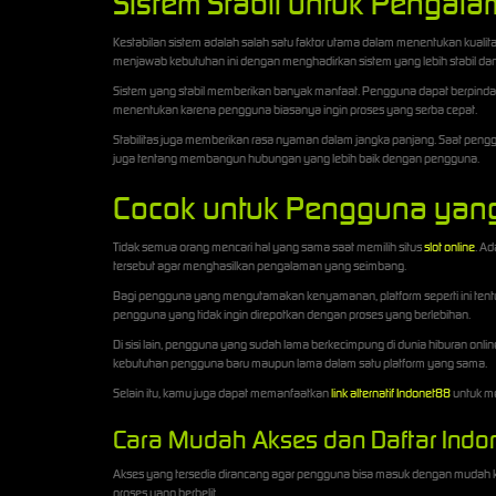
Sistem Stabil untuk Pengal
Kestabilan sistem adalah salah satu faktor utama dalam menentukan kualita
menjawab kebutuhan ini dengan menghadirkan sistem yang lebih stabil dan
Sistem yang stabil memberikan banyak manfaat. Pengguna dapat berpindah h
menentukan karena pengguna biasanya ingin proses yang serba cepat.
Stabilitas juga memberikan rasa nyaman dalam jangka panjang. Saat penggun
juga tentang membangun hubungan yang lebih baik dengan pengguna.
Cocok untuk Pengguna ya
Tidak semua orang mencari hal yang sama saat memilih situs
slot online
. A
tersebut agar menghasilkan pengalaman yang seimbang.
Bagi pengguna yang mengutamakan kenyamanan, platform seperti ini tentu mem
pengguna yang tidak ingin direpotkan dengan proses yang berlebihan.
Di sisi lain, pengguna yang sudah lama berkecimpung di dunia hiburan onlin
kebutuhan pengguna baru maupun lama dalam satu platform yang sama.
Selain itu, kamu juga dapat memanfaatkan
link alternatif Indonet88
untuk me
Cara Mudah Akses dan Daftar Ind
Akses yang tersedia dirancang agar pengguna bisa masuk dengan mudah kap
proses yang berbelit.