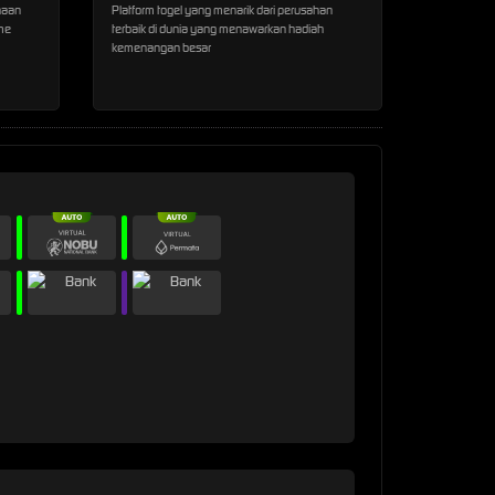
haan
Platform togel yang menarik dari perusahan
ame
terbaik di dunia yang menawarkan hadiah
kemenangan besar