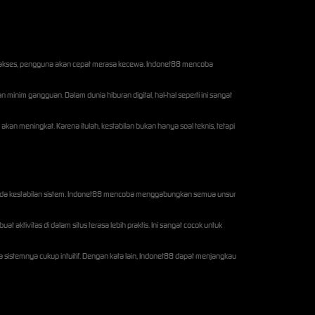
lit diakses, pengguna akan cepat merasa kecewa. Indonet88 mencoba
nim gangguan. Dalam dunia hiburan digital, hal-hal seperti ini sangat
kan meningkat. Karena itulah, kestabilan bukan hanya soal teknis, tetapi
i pada kestabilan sistem. Indonet88 mencoba menggabungkan semua unsur
ktivitas di dalam situs terasa lebih praktis. Ini sangat cocok untuk
a sistemnya cukup intuitif. Dengan kata lain, Indonet88 dapat menjangkau