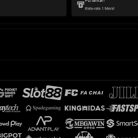
Penarikan
Rata-rata 1 Menit