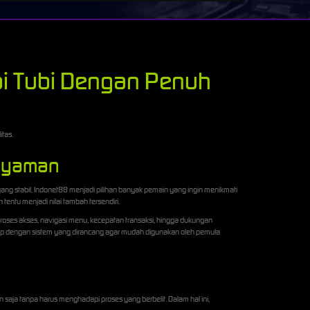
i Tubi Dengan Penuh
tas.
 Nyaman
ang stabil, Indonet88 menjadi pilihan banyak pemain yang ingin menikmati
entu menjadi nilai tambah tersendiri.
roses akses, navigasi menu, kecepatan transaksi, hingga dukungan
ap dengan sistem yang dirancang agar mudah digunakan oleh pemula
saja tanpa harus menghadapi proses yang berbelit. Dalam hal ini,