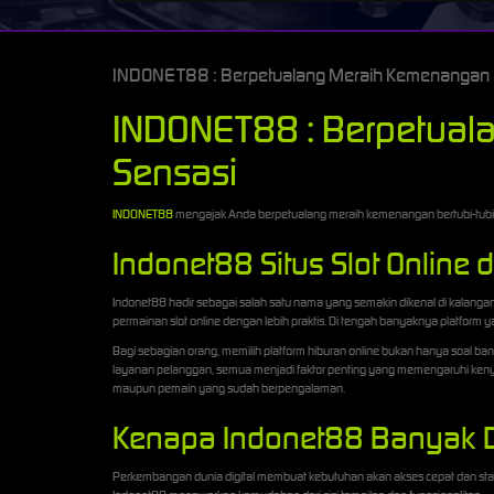
INDONET88 : Berpetualang Meraih Kemenangan B
INDONET88 : Berpetual
Sensasi
INDONET88
mengajak Anda berpetualang meraih kemenangan bertubi-tubi de
Indonet88 Situs Slot Onli
Indonet88 hadir sebagai salah satu nama yang semakin dikenal di kalangan
permainan slot online dengan lebih praktis. Di tengah banyaknya platform
Bagi sebagian orang, memilih platform hiburan online bukan hanya soal b
layanan pelanggan, semua menjadi faktor penting yang memengaruhi ken
maupun pemain yang sudah berpengalaman.
Kenapa Indonet88 Banyak D
Perkembangan dunia digital membuat kebutuhan akan akses cepat dan stabil