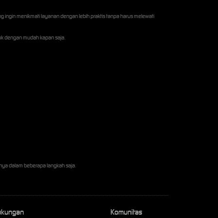
 ingin menikmati layanan dengan lebih praktis tanpa harus melewati
suk dengan mudah kapan saja.
anya dalam beberapa langkah saja.
ukungan
Komunitas