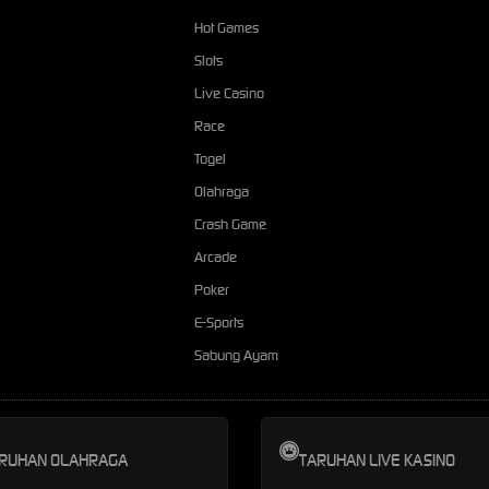
Hot Games
Slots
Live Casino
Race
Togel
Olahraga
Crash Game
Arcade
Poker
E-Sports
Sabung Ayam
RUHAN OLAHRAGA
TARUHAN LIVE KASINO