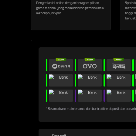
Penyedia slot online dengan beragam pilihan
Sportsb
game menarik yang memudahkan pemain untuk
menawar
mencapai jackpot
tinggi,
banyak 
* Selama bank maintenance dan bank offline deposit dan penarik