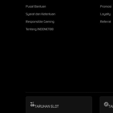
Pusat Bantuan
Promosi
Syarat dan Ketentuan
Loyalty
Responsible Gaming
Referral
Tentang INDONET88
TARUHAN SLOT
TA