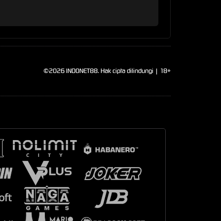
©2026 INDONET88. Hak cipta dilindungi | 18+