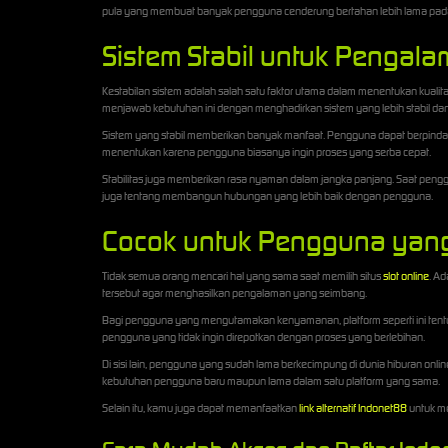
pula yang membuat banyak pengguna cenderung bertahan lebih lama pad
Sistem Stabil untuk Pengal
Kestabilan sistem adalah salah satu faktor utama dalam menentukan kualita
menjawab kebutuhan ini dengan menghadirkan sistem yang lebih stabil dan
Sistem yang stabil memberikan banyak manfaat. Pengguna dapat berpindah h
menentukan karena pengguna biasanya ingin proses yang serba cepat.
Stabilitas juga memberikan rasa nyaman dalam jangka panjang. Saat penggun
juga tentang membangun hubungan yang lebih baik dengan pengguna.
Cocok untuk Pengguna ya
Tidak semua orang mencari hal yang sama saat memilih situs
slot online
. A
tersebut agar menghasilkan pengalaman yang seimbang.
Bagi pengguna yang mengutamakan kenyamanan, platform seperti ini tentu mem
pengguna yang tidak ingin direpotkan dengan proses yang berlebihan.
Di sisi lain, pengguna yang sudah lama berkecimpung di dunia hiburan onlin
kebutuhan pengguna baru maupun lama dalam satu platform yang sama.
Selain itu, kamu juga dapat memanfaatkan
link alternatif Indonet88
untuk me