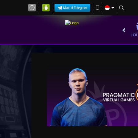
Main di Telegram
HOT