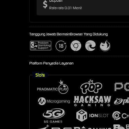
Deposit
Rata-rata 0.01 Menit
Tanggung Jawab Bermain
Browser Yang Didukung
Platform Penyedia Layanan
Slots