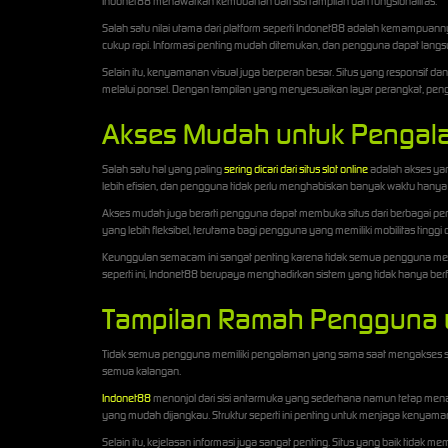
Indonet88 menawarkan kemudahan dari sisi tampilan dan fungsionalitas.
Salah satu nilai utama dari platform seperti Indonet88 adalah kemampu
cukup rapi. Informasi penting mudah ditemukan, dan pengguna dapat langs
Selain itu, kenyamanan visual juga berperan besar. Situs yang responsif da
melalui ponsel. Dengan tampilan yang menyesuaikan layar perangkat, pengg
Akses Mudah untuk Pengala
Salah satu hal yang paling
sering dicari dari situs slot online
adalah akses ya
lebih efisien, dan pengguna tidak perlu menghabiskan banyak waktu hanya
Akses mudah juga berarti pengguna dapat membuka situs dari berbagai per
yang lebih fleksibel, terutama bagi pengguna yang memiliki mobilitas tinggi
Keunggulan semacam ini sangat penting karena tidak semua pengguna memil
seperti ini, Indonet88 berupaya menghadirkan sistem yang tidak hanya ber
Tampilan Ramah Pengguna 
Tidak semua pengguna memiliki pengalaman yang sama saat mengakses situs 
semua kalangan.
Indonet88
menonjol dari sisi antarmuka yang sederhana namun tetap me
yang mudah dijangkau. Struktur seperti ini penting untuk menjaga kenyaman
Selain itu, kejelasan informasi juga sangat penting. Situs yang baik tida