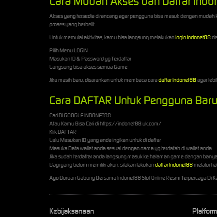
Cara Mudah Akses dan Daftar Ind
Akses yang tersedia dirancang agar pengguna bisa masuk dengan mudah kap
proses yang berbelit.
Untuk memulai aktivitas, kamu bisa langsung melakukan
login Indonet88
de
Pilih Menu LOGIN
Masukan ID & Password yg Terdaftar
Langsung bisa akses semua Game
Jika masih baru, disarankan untuk membaca cara
daftar Indonet88
agar leb
Cara DAFTAR Untuk Pengguna Bar
Cari Di GOOGLE INDONET88
Atau Kamu Bisa Cari di https://indonet88.uk.com/
Klik DAFTAR
Lalu Masukan ID yang anda ingikan untuk di daftar
Masuka Data wallet anda sesuai dengan nama yg terdafatr di wallet anda
Jika sudah terdaftar anda langsung masuk ke halaman game dengan banya
Bagi yang belum memiliki akun, silakan lakukan
daftar Indonet88
melalui ha
Ayo Buruan Gabung Bersama Indonet88 Slot Online Resmi Terpercaya Di Kal
Kebijaksanaan
Platform