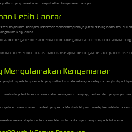
a platform yang benar-benar memperhatikan kenyamanan navigasi.
aman Lebih Lancar
s sebuah platform. Tidak peduli seberapa menarik tampilannya, jika situs sering lambat atau su
 ringan untuk digunakan.
alaman dengan lebih cepat, memuat informasi dengan lancar, dan menjalankan aktivitas dengan mi
a tahu bahwa sebuah situs bisa diandalkan setiap hari, kepercayaan terhadap platform tersebut a
ng Mengutamakan Kenyamanan
da yang fokus pada tampilan, ada yang melihat kecepatan akses, dan ada juga yang lebih pedul
iliki daya tarik tersendiri. Kemudahan akses, menu yang rapi, dan tampilan yang ringan membuat a
e juga tetap bisa menikmati manfaat yang sama. Mereka tidak perlu beradaptasi terlalu lama karen
mastikan akses tetap lancar tanpa kendala, terutama jika terjadi gangguan pada link utama.