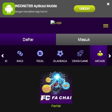
×
INDONET88 Aplikasi Mobile
UNDUH
Jangan tampilkan lagi hari ini
Daftar
Masuk
CASINO
RACE
TOGEL
OLAHRAGA
CRASH GAME
ARCADE
Fachai