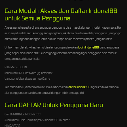
Cara Mudah Akses dan Daftar Indonet88
untuk Semua Pengguna
Akses yang tersedia dirancang agar pengguna bisa masuk dengan mudah kapan saja. Hal
ini menjadi salah satu keunggulan yang banyak dicari, terutama oleh pengguna yang ingin
menikmati layanan dengan lebih praktis tanpa harus melewati proses yang berbelit.
Untuk memulai aktivitas, kamu bisa langsung melakukan
login Indonet88
dengan proses
yang cepat dan tanpa ribet. Akses yang tersedia dirancang agar pengguna bisa masuk
dengan mudah kapan saja.
Pilih Menu LOGIN
Masukan ID & Password yg Terdaftar
Langsung bisa akses semua Game
Jika masih baru, disarankan untuk membaca cara
daftar Indonet88
agar lebih memahami
alur penggunaan dan bisa memulai dengan lebih percaya diri.
Cara DAFTAR Untuk Pengguna Baru
Cari Di GOOGLE INDONET88
Atau Kamu Bisa Cari di https://indonet88.uk.com/
Klik DAFTAR