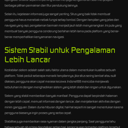
berbagai pilihan permainan dan fitur pendukung lainnya.
Selain itu, kejelasan informasi juga sangat penting. Situs yang baik tidak membuat
pengguna harus menebak-nebak fungsi setiap tombol. Dengan tampilan yang jelas dan
navigasi yang rapi, pengalaman bermain menjadi jauh lebih menyenangkan. Ini pula yang
membuat banyak pengguna cenderung bertahan lebih lama pada platform yang benar-
benar memperhatikan kenyamanan navigasi.
Sistem Stabil untuk Pengalaman
Lebih Lancar
Kestabilan sistem adalah salah satu faktor utama dalam menentukan kualitas sebuah
platform. Tidak peduli seberapa menarik tampilannya, jika situs sering lambat atau sulit
diakses, pengguna akan cepat merasa kecewa. Indonet88 mencoba menjawab
kebutuhan ini dengan menghadirkan sistem yang lebih stabil dan ringan untuk digunakan.
Sistem yang stabil memberikan banyak manfaat. Pengguna dapat berpindah halaman
dengan lebih cepat, memuat informasi dengan lancar, dan menjalankan aktivitas dengan
minim gangguan. Dalam dunia hiburan digital, hal-hal seperti ini sangat menentukan karena
pengguna biasanya ingin proses yang serba cepat.
Stabilitas juga memberikan rasa nyaman dalam jangka panjang. Saat pengguna tahu
bahwa sebuah situs bisa diandalkan setiap hari, kepercayaan terhadap platform tersebut