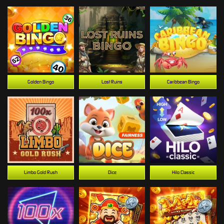
Golden Bingo
Lost Ruins
Caribbean Bingo
Limbo Gold Rush
Dice
Hilo Classic