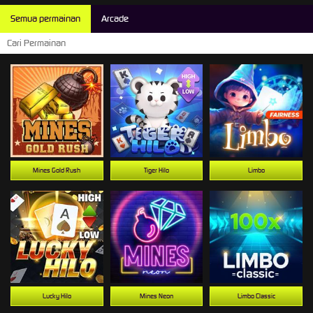
Semua permainan
Arcade
Mines Gold Rush
Tiger Hilo
Limbo
Lucky Hilo
Mines Neon
Limbo Classic