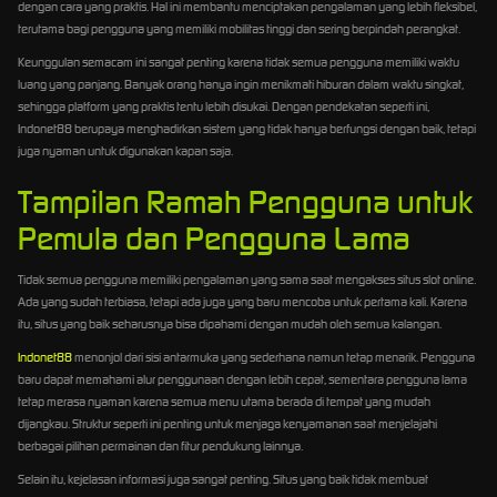
dengan cara yang praktis. Hal ini membantu menciptakan pengalaman yang lebih fleksibel,
terutama bagi pengguna yang memiliki mobilitas tinggi dan sering berpindah perangkat.
Keunggulan semacam ini sangat penting karena tidak semua pengguna memiliki waktu
luang yang panjang. Banyak orang hanya ingin menikmati hiburan dalam waktu singkat,
sehingga platform yang praktis tentu lebih disukai. Dengan pendekatan seperti ini,
Indonet88 berupaya menghadirkan sistem yang tidak hanya berfungsi dengan baik, tetapi
juga nyaman untuk digunakan kapan saja.
Tampilan Ramah Pengguna untuk
Pemula dan Pengguna Lama
Tidak semua pengguna memiliki pengalaman yang sama saat mengakses situs slot online.
Ada yang sudah terbiasa, tetapi ada juga yang baru mencoba untuk pertama kali. Karena
itu, situs yang baik seharusnya bisa dipahami dengan mudah oleh semua kalangan.
Indonet88
menonjol dari sisi antarmuka yang sederhana namun tetap menarik. Pengguna
baru dapat memahami alur penggunaan dengan lebih cepat, sementara pengguna lama
tetap merasa nyaman karena semua menu utama berada di tempat yang mudah
dijangkau. Struktur seperti ini penting untuk menjaga kenyamanan saat menjelajahi
berbagai pilihan permainan dan fitur pendukung lainnya.
Selain itu, kejelasan informasi juga sangat penting. Situs yang baik tidak membuat