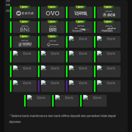
* Selama bank maintenance dan bank offline deposit dan penarikan tidak dapat
diproses