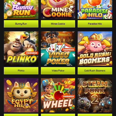
Bunny Run
Mines Cookie
Paradise Hilo
Plinko
Video Poker
Gold Rush: Boomers