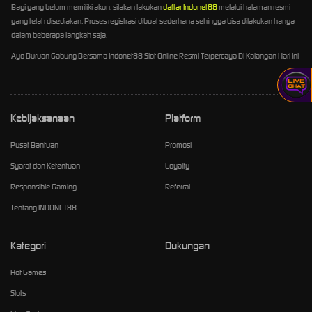
Bagi yang belum memiliki akun, silakan lakukan
daftar Indonet88
melalui halaman resmi
yang telah disediakan. Proses registrasi dibuat sederhana sehingga bisa dilakukan hanya
dalam beberapa langkah saja.
Ayo Buruan Gabung Bersama Indonet88 Slot Online Resmi Terpercaya Di Kalangan Hari Ini
Kebijaksanaan
Platform
Pusat Bantuan
Promosi
Syarat dan Ketentuan
Loyalty
Responsible Gaming
Referral
Tentang INDONET88
Kategori
Dukungan
Hot Games
Slots