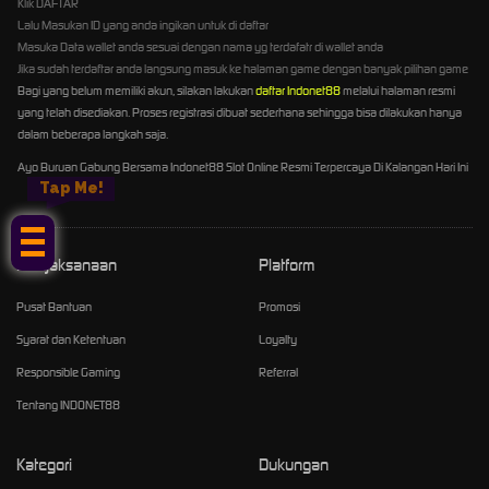
Klik DAFTAR
Lalu Masukan ID yang anda ingikan untuk di daftar
Masuka Data wallet anda sesuai dengan nama yg terdafatr di wallet anda
Jika sudah terdaftar anda langsung masuk ke halaman game dengan banyak pilihan game
Bagi yang belum memiliki akun, silakan lakukan
daftar Indonet88
melalui halaman resmi
yang telah disediakan. Proses registrasi dibuat sederhana sehingga bisa dilakukan hanya
dalam beberapa langkah saja.
Ayo Buruan Gabung Bersama Indonet88 Slot Online Resmi Terpercaya Di Kalangan Hari Ini
Tap Me!
Kebijaksanaan
Platform
Pusat Bantuan
Promosi
Syarat dan Ketentuan
Loyalty
Responsible Gaming
Referral
Tentang INDONET88
Kategori
Dukungan