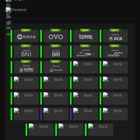
Facebook