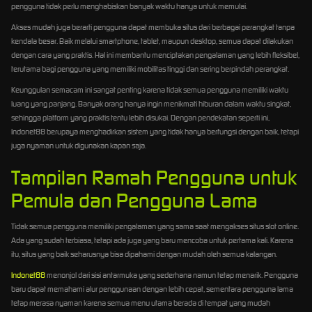
pengguna tidak perlu menghabiskan banyak waktu hanya untuk memulai.
Akses mudah juga berarti pengguna dapat membuka situs dari berbagai perangkat tanpa
kendala besar. Baik melalui smartphone, tablet, maupun desktop, semua dapat dilakukan
dengan cara yang praktis. Hal ini membantu menciptakan pengalaman yang lebih fleksibel,
terutama bagi pengguna yang memiliki mobilitas tinggi dan sering berpindah perangkat.
Keunggulan semacam ini sangat penting karena tidak semua pengguna memiliki waktu
luang yang panjang. Banyak orang hanya ingin menikmati hiburan dalam waktu singkat,
sehingga platform yang praktis tentu lebih disukai. Dengan pendekatan seperti ini,
Indonet88 berupaya menghadirkan sistem yang tidak hanya berfungsi dengan baik, tetapi
juga nyaman untuk digunakan kapan saja.
Tampilan Ramah Pengguna untuk
Pemula dan Pengguna Lama
Tidak semua pengguna memiliki pengalaman yang sama saat mengakses situs slot online.
Ada yang sudah terbiasa, tetapi ada juga yang baru mencoba untuk pertama kali. Karena
itu, situs yang baik seharusnya bisa dipahami dengan mudah oleh semua kalangan.
Indonet88
menonjol dari sisi antarmuka yang sederhana namun tetap menarik. Pengguna
baru dapat memahami alur penggunaan dengan lebih cepat, sementara pengguna lama
tetap merasa nyaman karena semua menu utama berada di tempat yang mudah