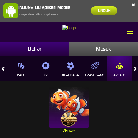
×
INDONET88 Aplikasi Mobile
UNDUH
Jangan tampilkan lagi hari ini
Daftar
Masuk
SINO
RACE
TOGEL
OLAHRAGA
CRASH GAME
ARCADE
VPower