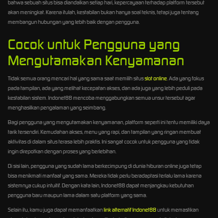
bahwa sebuah situs bisa diandalkan setiap hari, kepercayaan terhadap platform tersebut
akan meningkat. Karena itulah, kestabilan bukan hanya soal teknis, tetapi juga tentang
membangun hubungan yang lebih baik dengan pengguna.
Cocok untuk Pengguna yang
Mengutamakan Kenyamanan
Tidak semua orang mencari hal yang sama saat memilih situs
slot online
. Ada yang fokus
pada tampilan, ada yang melihat kecepatan akses, dan ada juga yang lebih peduli pada
kestabilan sistem. Indonet88 mencoba menggabungkan semua unsur tersebut agar
menghasilkan pengalaman yang seimbang.
Bagi pengguna yang mengutamakan kenyamanan, platform seperti ini tentu memiliki daya
tarik tersendiri. Kemudahan akses, menu yang rapi, dan tampilan yang ringan membuat
aktivitas di dalam situs terasa lebih praktis. Ini sangat cocok untuk pengguna yang tidak
ingin direpotkan dengan proses yang berlebihan.
Di sisi lain, pengguna yang sudah lama berkecimpung di dunia hiburan online juga tetap
bisa menikmati manfaat yang sama. Mereka tidak perlu beradaptasi terlalu lama karena
sistemnya cukup intuitif. Dengan kata lain, Indonet88 dapat menjangkau kebutuhan
pengguna baru maupun lama dalam satu platform yang sama.
Selain itu, kamu juga dapat memanfaatkan
link alternatif Indonet88
untuk memastikan