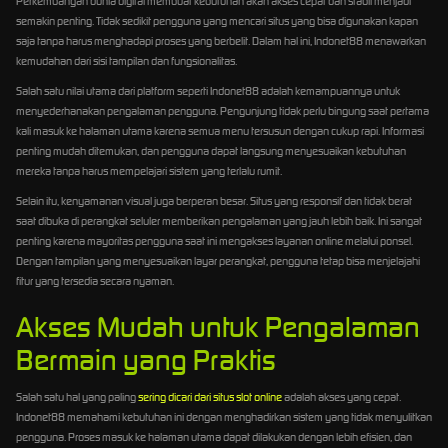
Perkembangan dunia digital membuat kebutuhan akan akses cepat dan stabil menjadi
semakin penting. Tidak sedikit pengguna yang mencari situs yang bisa digunakan kapan
saja tanpa harus menghadapi proses yang berbelit. Dalam hal ini, Indonet88 menawarkan
kemudahan dari sisi tampilan dan fungsionalitas.
Salah satu nilai utama dari platform seperti Indonet88 adalah kemampuannya untuk
menyederhanakan pengalaman pengguna. Pengunjung tidak perlu bingung saat pertama
kali masuk ke halaman utama karena semua menu tersusun dengan cukup rapi. Informasi
penting mudah ditemukan, dan pengguna dapat langsung menyesuaikan kebutuhan
mereka tanpa harus mempelajari sistem yang terlalu rumit.
Selain itu, kenyamanan visual juga berperan besar. Situs yang responsif dan tidak berat
saat dibuka di perangkat seluler memberikan pengalaman yang jauh lebih baik. Ini sangat
penting karena mayoritas pengguna saat ini mengakses layanan online melalui ponsel.
Dengan tampilan yang menyesuaikan layar perangkat, pengguna tetap bisa menjelajahi
fitur yang tersedia secara nyaman.
Akses Mudah untuk Pengalaman
Bermain yang Praktis
Salah satu hal yang paling
sering dicari dari situs slot online
adalah akses yang cepat.
Indonet88 memahami kebutuhan ini dengan menghadirkan sistem yang tidak menyulitkan
pengguna. Proses masuk ke halaman utama dapat dilakukan dengan lebih efisien, dan