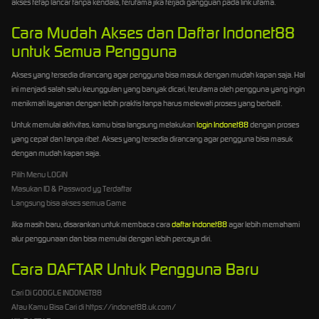
akses tetap lancar tanpa kendala, terutama jika terjadi gangguan pada link utama.
Cara Mudah Akses dan Daftar Indonet88
untuk Semua Pengguna
Akses yang tersedia dirancang agar pengguna bisa masuk dengan mudah kapan saja. Hal
ini menjadi salah satu keunggulan yang banyak dicari, terutama oleh pengguna yang ingin
menikmati layanan dengan lebih praktis tanpa harus melewati proses yang berbelit.
Untuk memulai aktivitas, kamu bisa langsung melakukan
login Indonet88
dengan proses
yang cepat dan tanpa ribet. Akses yang tersedia dirancang agar pengguna bisa masuk
dengan mudah kapan saja.
Pilih Menu LOGIN
Masukan ID & Password yg Terdaftar
Langsung bisa akses semua Game
Jika masih baru, disarankan untuk membaca cara
daftar Indonet88
agar lebih memahami
alur penggunaan dan bisa memulai dengan lebih percaya diri.
Cara DAFTAR Untuk Pengguna Baru
Cari Di GOOGLE INDONET88
Atau Kamu Bisa Cari di https://indonet88.uk.com/