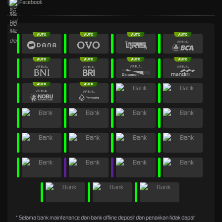
Facebook
* Selama bank maintenance dan bank offline deposit dan penarikan tidak dapat