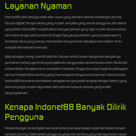
Layanan Nyaman
Indonet88 hadir sebagai salah satu nama yang semakin dikenal di kalangan pecinta
hiburan digital. Dengan akses yang mudah, tampilan yang ramah pengguna, dan sistem
yang stabil, Indonet88 menjadi pilihan banyak pemain yang ingin menikmati permainan
slot online dengan lebih praktis. Di tengah banyaknya platform yang tersedia saat ini,
kehadiran situs yang mampu memberikan kenyamanan sekaligus kemudahan tentu
menjadi nilai tambah tersendiri.
Bagi sebagian orang, memilih platform hiburan online bukan hanya soal banyaknya
permainan, tetapi juga tentang pengalaman penggunaan secara keseluruhan. Mulai dari
proses akses, navigasi menu, kecepatan transaksi, hingga dukungan layanan pelanggan,
semua menjadi faktor penting yang memengaruhi kenyamanan bermain. Karena itulah,
Indonet88 berusaha memberikan pengalaman yang lebih lengkap dengan sistem yang
dirancang agar mudah digunakan oleh pemula maupun pemain yang sudah
berpengalaman.
Kenapa Indonet88 Banyak Dilirik
Pengguna
Perkembangan dunia digital membuat kebutuhan akan akses cepat dan stabil menjadi
semakin penting. Tidak sedikit pengguna yang mencari situs yang bisa digunakan kapan