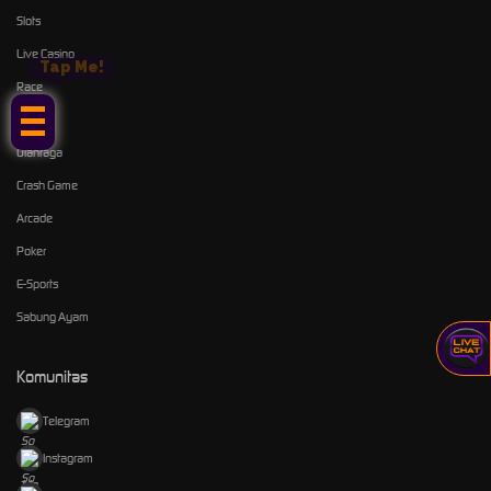
Slots
Live Casino
Tap Me!
Race
Togel
Olahraga
Crash Game
Arcade
Poker
E-Sports
Sabung Ayam
Komunitas
Telegram
Instagram