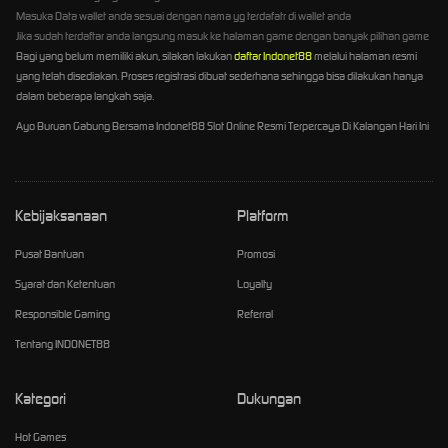
Masuka Data wallet anda sesuai dengan nama yg terdafatr di wallet anda
Jika sudah terdaftar anda langsung masuk ke halaman game dengan banyak pilihan game
Bagi yang belum memiliki akun, silakan lakukan
daftar Indonet88
melalui halaman resmi
yang telah disediakan. Proses registrasi dibuat sederhana sehingga bisa dilakukan hanya
dalam beberapa langkah saja.
Ayo Buruan Gabung Bersama Indonet88 Slot Online Resmi Terpercaya Di Kalangan Hari Ini
Kebijaksanaan
Platform
Pusat Bantuan
Promosi
Syarat dan Ketentuan
Loyalty
Responsible Gaming
Referral
Tentang INDONET88
Kategori
Dukungan
Hot Games