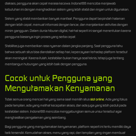
diakses, pengguna akan cepat merasa kecewa. Indonet88 mencoba menjawab
kebutuhan ini dengan menghadirkan sistem yang lebih stabil dan ringan untuk digunakan.
Sistem yang stabil memberikan banyak manfaat. Pengguna dapat berpindah halaman
dengan lebih cepat, memuat informasi dengan lancar, dan menjalankan aktivitas dengan
minim gangguan. Dalam dunia hiburan digital, hal-hal seperti ini sangat menentukan karena
pengguna biasanya ingin proses yang serba cepat.
Stabilitas juga memberikan rasa nyaman dalam jangka panjang. Saat pengguna tahu
bahwa sebuah situs bisa diandalkan setiap hari, kepercayaan terhadap platform tersebut
akan meningkat. Karena itulah, kestabilan bukan hanya soal teknis, tetapi juga tentang
membangun hubungan yang lebih baik dengan pengguna.
Cocok untuk Pengguna yang
Mengutamakan Kenyamanan
Tidak semua orang mencari hal yang sama saat memilih situs
slot online
. Ada yang fokus
pada tampilan, ada yang melihat kecepatan akses, dan ada juga yang lebih peduli pada
kestabilan sistem. Indonet88 mencoba menggabungkan semua unsur tersebut agar
menghasilkan pengalaman yang seimbang.
Bagi pengguna yang mengutamakan kenyamanan, platform seperti ini tentu memiliki daya
tarik tersendiri. Kemudahan akses, menu yang rapi, dan tampilan yang ringan membuat