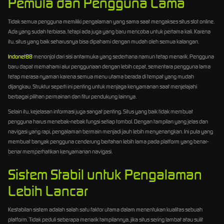
Pemula dan Pengguna Lama
Tidak semua pengguna memiliki pengalaman yang sama saat mengakses situs slot online.
Ada yang sudah terbiasa, tetapi ada juga yang baru mencoba untuk pertama kali. Karena
itu, situs yang baik seharusnya bisa dipahami dengan mudah oleh semua kalangan.
Indonet88
menonjol dari sisi antarmuka yang sederhana namun tetap menarik. Pengguna
baru dapat memahami alur penggunaan dengan lebih cepat, sementara pengguna lama
tetap merasa nyaman karena semua menu utama berada di tempat yang mudah
dijangkau. Struktur seperti ini penting untuk menjaga kenyamanan saat menjelajahi
berbagai pilihan permainan dan fitur pendukung lainnya.
Selain itu, kejelasan informasi juga sangat penting. Situs yang baik tidak membuat
pengguna harus menebak-nebak fungsi setiap tombol. Dengan tampilan yang jelas dan
navigasi yang rapi, pengalaman bermain menjadi jauh lebih menyenangkan. Ini pula yang
membuat banyak pengguna cenderung bertahan lebih lama pada platform yang benar-
benar memperhatikan kenyamanan navigasi.
Sistem Stabil untuk Pengalaman
Lebih Lancar
Kestabilan sistem adalah salah satu faktor utama dalam menentukan kualitas sebuah
platform. Tidak peduli seberapa menarik tampilannya, jika situs sering lambat atau sulit