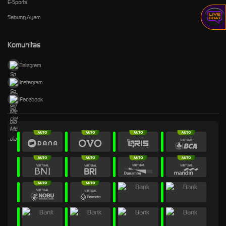
E-Sports
Sabung Ayam
Komunitas
Telegram
Instagram
Facebook