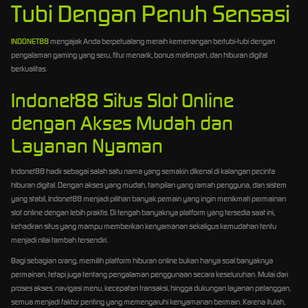
Tubi Dengan Penuh Sensasi
INDONET88
mengajak Anda berpetualang meraih kemenangan bertubi-tubi dengan
pengalaman gaming yang seru, fitur menarik, bonus melimpah, dan hiburan digital
berkualitas.
Indonet88 Situs Slot Online
dengan Akses Mudah dan
Layanan Nyaman
Indonet88 hadir sebagai salah satu nama yang semakin dikenal di kalangan pecinta
hiburan digital. Dengan akses yang mudah, tampilan yang ramah pengguna, dan sistem
yang stabil, Indonet88 menjadi pilihan banyak pemain yang ingin menikmati permainan
slot online dengan lebih praktis. Di tengah banyaknya platform yang tersedia saat ini,
kehadiran situs yang mampu memberikan kenyamanan sekaligus kemudahan tentu
menjadi nilai tambah tersendiri.
Bagi sebagian orang, memilih platform hiburan online bukan hanya soal banyaknya
permainan, tetapi juga tentang pengalaman penggunaan secara keseluruhan. Mulai dari
proses akses, navigasi menu, kecepatan transaksi, hingga dukungan layanan pelanggan,
semua menjadi faktor penting yang memengaruhi kenyamanan bermain. Karena itulah,