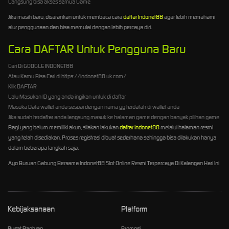
Langsung bisa akses semua Game
Jika masih baru, disarankan untuk membaca cara
daftar Indonet88
agar lebih memahami
alur penggunaan dan bisa memulai dengan lebih percaya diri.
Cara DAFTAR Untuk Pengguna Baru
Cari Di GOOGLE INDONET88
Atau Kamu Bisa Cari di https://indonet88.uk.com/
Klik DAFTAR
Lalu Masukan ID yang anda ingikan untuk di daftar
Masuka Data wallet anda sesuai dengan nama yg terdafatr di wallet anda
Jika sudah terdaftar anda langsung masuk ke halaman game dengan banyak pilihan game
Bagi yang belum memiliki akun, silakan lakukan
daftar Indonet88
melalui halaman resmi
yang telah disediakan. Proses registrasi dibuat sederhana sehingga bisa dilakukan hanya
dalam beberapa langkah saja.
Ayo Buruan Gabung Bersama Indonet88 Slot Online Resmi Terpercaya Di Kalangan Hari Ini
Kebijaksanaan
Platform
Pusat Bantuan
Promosi