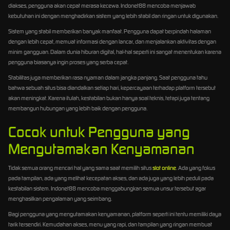
diakses, pengguna akan cepat merasa kecewa. Indonet88 mencoba menjawab
kebutuhan ini dengan menghadirkan sistem yang lebih stabil dan ringan untuk digunakan.
Sistem yang stabil memberikan banyak manfaat. Pengguna dapat berpindah halaman
dengan lebih cepat, memuat informasi dengan lancar, dan menjalankan aktivitas dengan
minim gangguan. Dalam dunia hiburan digital, hal-hal seperti ini sangat menentukan karena
pengguna biasanya ingin proses yang serba cepat.
Stabilitas juga memberikan rasa nyaman dalam jangka panjang. Saat pengguna tahu
bahwa sebuah situs bisa diandalkan setiap hari, kepercayaan terhadap platform tersebut
akan meningkat. Karena itulah, kestabilan bukan hanya soal teknis, tetapi juga tentang
membangun hubungan yang lebih baik dengan pengguna.
Cocok untuk Pengguna yang
Mengutamakan Kenyamanan
Tidak semua orang mencari hal yang sama saat memilih situs
slot online
. Ada yang fokus
pada tampilan, ada yang melihat kecepatan akses, dan ada juga yang lebih peduli pada
kestabilan sistem. Indonet88 mencoba menggabungkan semua unsur tersebut agar
menghasilkan pengalaman yang seimbang.
Bagi pengguna yang mengutamakan kenyamanan, platform seperti ini tentu memiliki daya
tarik tersendiri. Kemudahan akses, menu yang rapi, dan tampilan yang ringan membuat