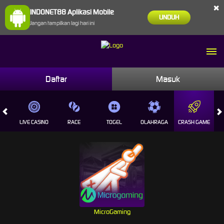
×
INDONET88 Aplikasi Mobile
UNDUH
Jangan tampilkan lagi hari ini
Daftar
Masuk
S
LIVE CASINO
RACE
TOGEL
OLAHRAGA
CRASH GAME
MicroGaming