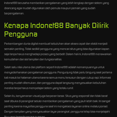
Indonet88 berusaha memberikan pengalaman yang lebih lengkap dengan sistem yang
dirancang agar mudah digunakan oleh pemula maupun pemain yang sudah
berpengalaman.
Kenapa Indonet88 Banyak Dilirik
Pengguna
Perkembangan dunia digital membuat kebutuhan akan akses cepat dan stabil menjadi
semakin penting. Tidak sedikit pengguna yang mencari situs yang bisa digunakan kapan
saja tanpa harus menghadapi proses yang berbelit. Dalam hal ini, Indonet88 menawarkan
kemudahan dari sisi tampilan dan fungsionalitas.
Salah satu nilai utama dari platform seperti Indonet88 adalah kemampuannya untuk
menyederhanakan pengalaman pengguna. Pengunjung tidak perlu bingung saat pertama
kali masuk ke halaman utama karena semua menu tersusun dengan cukup rapi. Informasi
penting mudah ditemukan, dan pengguna dapat langsung menyesuaikan kebutuhan
mereka tanpa harus mempelajari sistem yang terlalu rumit.
Selain itu, kenyamanan visual juga berperan besar. Situs yang responsif dan tidak berat
saat dibuka di perangkat seluler memberikan pengalaman yang jauh lebih baik. Ini sangat
penting karena mayoritas pengguna saat ini mengakses layanan online melalui ponsel.
Dengan tampilan yang menyesuaikan layar perangkat, pengguna tetap bisa menjelajahi
fitur yang tersedia secara nyaman.