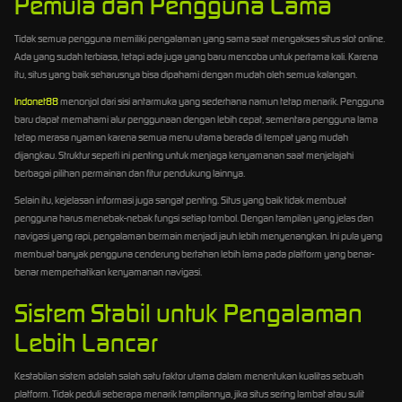
Pemula dan Pengguna Lama
Tidak semua pengguna memiliki pengalaman yang sama saat mengakses situs slot online.
Ada yang sudah terbiasa, tetapi ada juga yang baru mencoba untuk pertama kali. Karena
itu, situs yang baik seharusnya bisa dipahami dengan mudah oleh semua kalangan.
Indonet88
menonjol dari sisi antarmuka yang sederhana namun tetap menarik. Pengguna
baru dapat memahami alur penggunaan dengan lebih cepat, sementara pengguna lama
tetap merasa nyaman karena semua menu utama berada di tempat yang mudah
dijangkau. Struktur seperti ini penting untuk menjaga kenyamanan saat menjelajahi
berbagai pilihan permainan dan fitur pendukung lainnya.
Selain itu, kejelasan informasi juga sangat penting. Situs yang baik tidak membuat
pengguna harus menebak-nebak fungsi setiap tombol. Dengan tampilan yang jelas dan
navigasi yang rapi, pengalaman bermain menjadi jauh lebih menyenangkan. Ini pula yang
membuat banyak pengguna cenderung bertahan lebih lama pada platform yang benar-
benar memperhatikan kenyamanan navigasi.
Sistem Stabil untuk Pengalaman
Lebih Lancar
Kestabilan sistem adalah salah satu faktor utama dalam menentukan kualitas sebuah
platform. Tidak peduli seberapa menarik tampilannya, jika situs sering lambat atau sulit