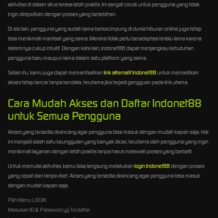
aktivitas di dalam situs terasa lebih praktis. Ini sangat cocok untuk pengguna yang tidak
ingin direpotkan dengan proses yang berlebihan.
Di sisi lain, pengguna yang sudah lama berkecimpung di dunia hiburan online juga tetap
bisa menikmati manfaat yang sama. Mereka tidak perlu beradaptasi terlalu lama karena
sistemnya cukup intuitif. Dengan kata lain, Indonet88 dapat menjangkau kebutuhan
pengguna baru maupun lama dalam satu platform yang sama.
Selain itu, kamu juga dapat memanfaatkan
link alternatif Indonet88
untuk memastikan
akses tetap lancar tanpa kendala, terutama jika terjadi gangguan pada link utama.
Cara Mudah Akses dan Daftar Indonet88
untuk Semua Pengguna
Akses yang tersedia dirancang agar pengguna bisa masuk dengan mudah kapan saja. Hal
ini menjadi salah satu keunggulan yang banyak dicari, terutama oleh pengguna yang ingin
menikmati layanan dengan lebih praktis tanpa harus melewati proses yang berbelit.
Untuk memulai aktivitas, kamu bisa langsung melakukan
login Indonet88
dengan proses
yang cepat dan tanpa ribet. Akses yang tersedia dirancang agar pengguna bisa masuk
dengan mudah kapan saja.
Pilih Menu LOGIN
Masukan ID & Password yg Terdaftar