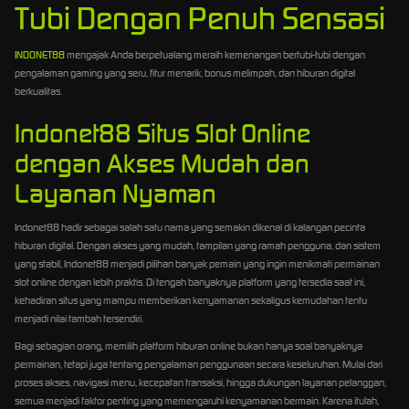
Tubi Dengan Penuh Sensasi
INDONET88
mengajak Anda berpetualang meraih kemenangan bertubi-tubi dengan
pengalaman gaming yang seru, fitur menarik, bonus melimpah, dan hiburan digital
berkualitas.
Indonet88 Situs Slot Online
dengan Akses Mudah dan
Layanan Nyaman
Indonet88 hadir sebagai salah satu nama yang semakin dikenal di kalangan pecinta
hiburan digital. Dengan akses yang mudah, tampilan yang ramah pengguna, dan sistem
yang stabil, Indonet88 menjadi pilihan banyak pemain yang ingin menikmati permainan
slot online dengan lebih praktis. Di tengah banyaknya platform yang tersedia saat ini,
kehadiran situs yang mampu memberikan kenyamanan sekaligus kemudahan tentu
menjadi nilai tambah tersendiri.
Bagi sebagian orang, memilih platform hiburan online bukan hanya soal banyaknya
permainan, tetapi juga tentang pengalaman penggunaan secara keseluruhan. Mulai dari
proses akses, navigasi menu, kecepatan transaksi, hingga dukungan layanan pelanggan,
semua menjadi faktor penting yang memengaruhi kenyamanan bermain. Karena itulah,