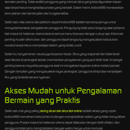
semakin penting. Tidak sedikit pengguna yang mencari situs yang bisa digunakan kapan
saja tanpa harus menghadapi proses yang berbelit. Dalam hal ini, Indonet88 menawarkan
kemudahan dari sisi tampilan dan fungsionalitas.
Salah satu nilai utama dari platform seperti Indonet88 adalah kemampuannya untuk
menyederhanakan pengalaman pengguna. Pengunjung tidak perlu bingung saat pertama
kali masuk ke halaman utama karena semua menu tersusun dengan cukup rapi. Informasi
penting mudah ditemukan, dan pengguna dapat langsung menyesuaikan kebutuhan
mereka tanpa harus mempelajari sistem yang terlalu rumit.
Selain itu, kenyamanan visual juga berperan besar. Situs yang responsif dan tidak berat
saat dibuka di perangkat seluler memberikan pengalaman yang jauh lebih baik. Ini sangat
penting karena mayoritas pengguna saat ini mengakses layanan online melalui ponsel.
Dengan tampilan yang menyesuaikan layar perangkat, pengguna tetap bisa menjelajahi
fitur yang tersedia secara nyaman.
Akses Mudah untuk Pengalaman
Bermain yang Praktis
Salah satu hal yang paling
sering dicari dari situs slot online
adalah akses yang cepat.
Indonet88 memahami kebutuhan ini dengan menghadirkan sistem yang tidak menyulitkan
pengguna. Proses masuk ke halaman utama dapat dilakukan dengan lebih efisien, dan
pengguna tidak perlu menghabiskan banyak waktu hanya untuk memulai.