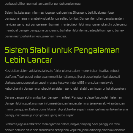
berbagai pilihan permainan dan fitur pendukung lainnya.
Selain itu, kejelasan informasi juga sangat penting. Situs yang baik tidak membuat
pengguna harus menebak-nebak fungsi setiap tombol. Dengan tampilan yang jelas dan
navigasi yang rapi, pengalaman bermain menjadi jauh lebih menyenangkan. Ini pula yang
membuat banyak pengguna cenderung bertahan lebih lama pada platform yang benar-
benar memperhatikan kenyamanan navigasi.
Sistem Stabil untuk Pengalaman
Lebih Lancar
Kestabilan sistem adalah salah satu faktor utama dalam menentukan kualitas sebuah
platform. Tidak peduli seberapa menarik tampilannya, jika situs sering lambat atau sulit
diakses, pengguna akan cepat merasa kecewa. Indonet88 mencoba menjawab
kebutuhan ini dengan menghadirkan sistem yang lebih stabil dan ringan untuk digunakan.
Sistem yang stabil memberikan banyak manfaat. Pengguna dapat berpindah halaman
dengan lebih cepat, memuat informasi dengan lancar, dan menjalankan aktivitas dengan
minim gangguan. Dalam dunia hiburan digital, hal-hal seperti ini sangat menentukan karena
pengguna biasanya ingin proses yang serba cepat.
Stabilitas juga memberikan rasa nyaman dalam jangka panjang. Saat pengguna tahu
bahwa sebuah situs bisa diandalkan setiap hari, kepercayaan terhadap platform tersebut