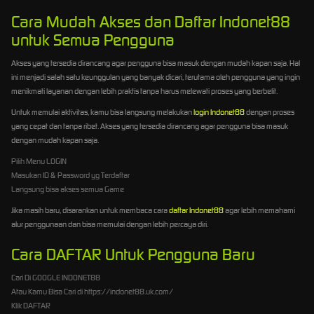
Cara Mudah Akses dan Daftar Indonet88
untuk Semua Pengguna
Akses yang tersedia dirancang agar pengguna bisa masuk dengan mudah kapan saja. Hal
ini menjadi salah satu keunggulan yang banyak dicari, terutama oleh pengguna yang ingin
menikmati layanan dengan lebih praktis tanpa harus melewati proses yang berbelit.
Untuk memulai aktivitas, kamu bisa langsung melakukan
login Indonet88
dengan proses
yang cepat dan tanpa ribet. Akses yang tersedia dirancang agar pengguna bisa masuk
dengan mudah kapan saja.
Pilih Menu LOGIN
Masukan ID & Password yg Terdaftar
Langsung bisa akses semua Game
Jika masih baru, disarankan untuk membaca cara
daftar Indonet88
agar lebih memahami
alur penggunaan dan bisa memulai dengan lebih percaya diri.
Cara DAFTAR Untuk Pengguna Baru
Cari Di GOOGLE INDONET88
Atau Kamu Bisa Cari di https://indonet88.uk.com/
Klik DAFTAR