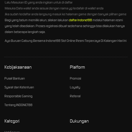
Lalu Masukan ID yang anda ingikan untuk di daftar
Masuka Data wallet anda sesuai dengan nama yg terdafatr di wallet anda
Jika sudah terdaftar anda langsung masuk ke halaman game dengan banyak pilihan game
Bagi yang belum memiliki akun, silakan lakukan
daftar Indonet88
melalui halaman resmi
yang telah disediakan. Proses registrasi dibuat sederhana sehingga bisa dilakukan hanya
dalam beberapa langkah saja.
Ayo Buruan Gabung Bersama Indonet88 Slot Online Resmi Terpercaya Di Kalangan Hari Ini
Kebijaksanaan
Platform
Pusat Bantuan
Promosi
Syarat dan Ketentuan
Loyalty
Responsible Gaming
Referral
Tentang INDONET88
Kategori
Dukungan