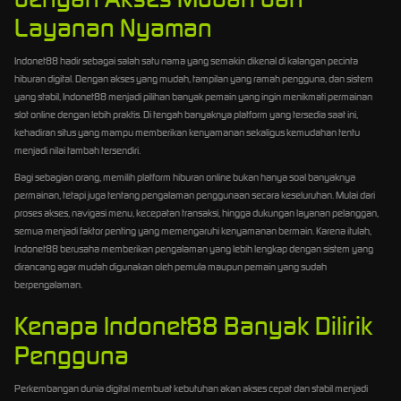
Layanan Nyaman
Indonet88 hadir sebagai salah satu nama yang semakin dikenal di kalangan pecinta
hiburan digital. Dengan akses yang mudah, tampilan yang ramah pengguna, dan sistem
yang stabil, Indonet88 menjadi pilihan banyak pemain yang ingin menikmati permainan
slot online dengan lebih praktis. Di tengah banyaknya platform yang tersedia saat ini,
kehadiran situs yang mampu memberikan kenyamanan sekaligus kemudahan tentu
menjadi nilai tambah tersendiri.
Bagi sebagian orang, memilih platform hiburan online bukan hanya soal banyaknya
permainan, tetapi juga tentang pengalaman penggunaan secara keseluruhan. Mulai dari
proses akses, navigasi menu, kecepatan transaksi, hingga dukungan layanan pelanggan,
semua menjadi faktor penting yang memengaruhi kenyamanan bermain. Karena itulah,
Indonet88 berusaha memberikan pengalaman yang lebih lengkap dengan sistem yang
dirancang agar mudah digunakan oleh pemula maupun pemain yang sudah
berpengalaman.
Kenapa Indonet88 Banyak Dilirik
Pengguna
Perkembangan dunia digital membuat kebutuhan akan akses cepat dan stabil menjadi