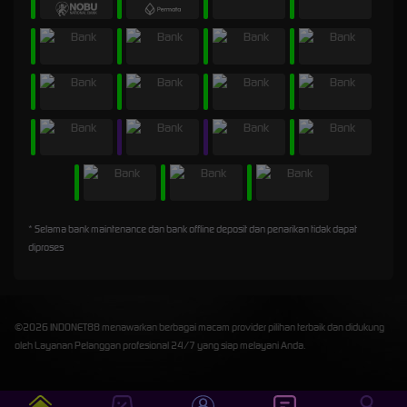
* Selama bank maintenance dan bank offline deposit dan penarikan tidak dapat
diproses
©2026 INDONET88 menawarkan berbagai macam provider pilihan terbaik dan didukung
oleh Layanan Pelanggan profesional 24/7 yang siap melayani Anda.