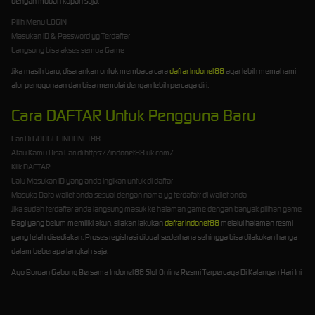
dengan mudah kapan saja.
Pilih Menu LOGIN
Masukan ID & Password yg Terdaftar
Langsung bisa akses semua Game
Jika masih baru, disarankan untuk membaca cara
daftar Indonet88
agar lebih memahami
alur penggunaan dan bisa memulai dengan lebih percaya diri.
Cara DAFTAR Untuk Pengguna Baru
Cari Di GOOGLE INDONET88
Atau Kamu Bisa Cari di https://indonet88.uk.com/
Klik DAFTAR
Lalu Masukan ID yang anda ingikan untuk di daftar
Masuka Data wallet anda sesuai dengan nama yg terdafatr di wallet anda
Jika sudah terdaftar anda langsung masuk ke halaman game dengan banyak pilihan game
Bagi yang belum memiliki akun, silakan lakukan
daftar Indonet88
melalui halaman resmi
yang telah disediakan. Proses registrasi dibuat sederhana sehingga bisa dilakukan hanya
dalam beberapa langkah saja.
Ayo Buruan Gabung Bersama Indonet88 Slot Online Resmi Terpercaya Di Kalangan Hari Ini