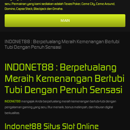
seru. Permainan yang kami sediakan adalah Texas Poker, Ceme City, Ceme Around,
Domino, Capsa Stack, Blackjack dan Omaha.
MAIN
INDONET88 : Berpetualang Meraih Kemenangan Bertubi
Tubi Dengan Penuh Sensasi
INDONET88 : Berpetualang
Meraih Kemenangan Bertubi
Tubi Dengan Penuh Sensasi
INDONET88
mengajak Anda berpetualang meraih kemenangan bertubi-tubi dengan
pengalaman gaming yang seru, fitur menarik, bonus melimpah, dan hiburan digital
berkualitas.
Indonet88 Situs Slot Online