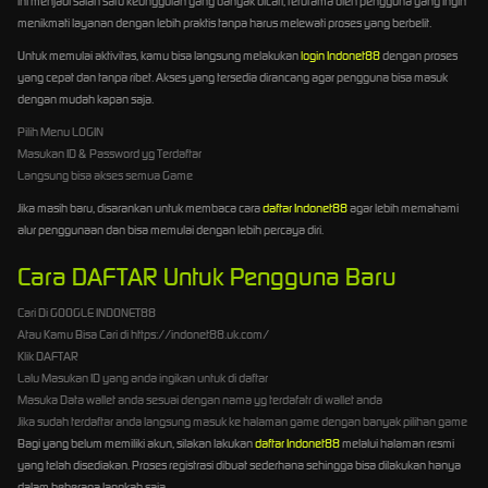
ini menjadi salah satu keunggulan yang banyak dicari, terutama oleh pengguna yang ingin
menikmati layanan dengan lebih praktis tanpa harus melewati proses yang berbelit.
Untuk memulai aktivitas, kamu bisa langsung melakukan
login Indonet88
dengan proses
yang cepat dan tanpa ribet. Akses yang tersedia dirancang agar pengguna bisa masuk
dengan mudah kapan saja.
Pilih Menu LOGIN
Masukan ID & Password yg Terdaftar
Langsung bisa akses semua Game
Jika masih baru, disarankan untuk membaca cara
daftar Indonet88
agar lebih memahami
alur penggunaan dan bisa memulai dengan lebih percaya diri.
Cara DAFTAR Untuk Pengguna Baru
Cari Di GOOGLE INDONET88
Atau Kamu Bisa Cari di https://indonet88.uk.com/
Klik DAFTAR
Lalu Masukan ID yang anda ingikan untuk di daftar
Masuka Data wallet anda sesuai dengan nama yg terdafatr di wallet anda
Jika sudah terdaftar anda langsung masuk ke halaman game dengan banyak pilihan game
Bagi yang belum memiliki akun, silakan lakukan
daftar Indonet88
melalui halaman resmi
yang telah disediakan. Proses registrasi dibuat sederhana sehingga bisa dilakukan hanya
dalam beberapa langkah saja.