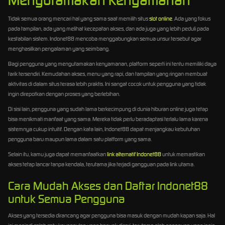
Mengutamakan Kenyamanan
Tidak semua orang mencari hal yang sama saat memilih situs
slot online
. Ada yang fokus
pada tampilan, ada yang melihat kecepatan akses, dan ada juga yang lebih peduli pada
kestabilan sistem. Indonet88 mencoba menggabungkan semua unsur tersebut agar
menghasilkan pengalaman yang seimbang.
Bagi pengguna yang mengutamakan kenyamanan, platform seperti ini tentu memiliki daya
tarik tersendiri. Kemudahan akses, menu yang rapi, dan tampilan yang ringan membuat
aktivitas di dalam situs terasa lebih praktis. Ini sangat cocok untuk pengguna yang tidak
ingin direpotkan dengan proses yang berlebihan.
Di sisi lain, pengguna yang sudah lama berkecimpung di dunia hiburan online juga tetap
bisa menikmati manfaat yang sama. Mereka tidak perlu beradaptasi terlalu lama karena
sistemnya cukup intuitif. Dengan kata lain, Indonet88 dapat menjangkau kebutuhan
pengguna baru maupun lama dalam satu platform yang sama.
Selain itu, kamu juga dapat memanfaatkan
link alternatif Indonet88
untuk memastikan
akses tetap lancar tanpa kendala, terutama jika terjadi gangguan pada link utama.
Cara Mudah Akses dan Daftar Indonet88
untuk Semua Pengguna
Akses yang tersedia dirancang agar pengguna bisa masuk dengan mudah kapan saja. Hal