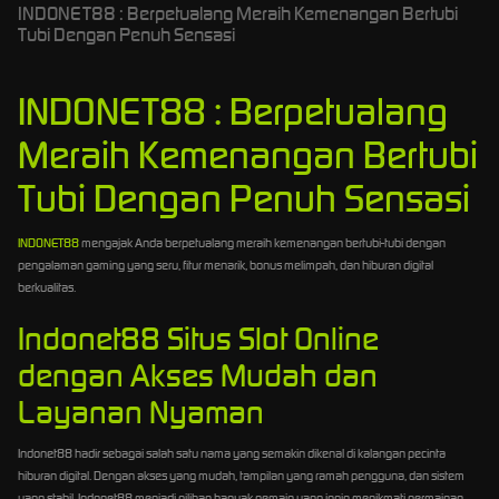
INDONET88 : Berpetualang Meraih Kemenangan Bertubi
Tubi Dengan Penuh Sensasi
INDONET88 : Berpetualang
Meraih Kemenangan Bertubi
Tubi Dengan Penuh Sensasi
INDONET88
mengajak Anda berpetualang meraih kemenangan bertubi-tubi dengan
pengalaman gaming yang seru, fitur menarik, bonus melimpah, dan hiburan digital
berkualitas.
Indonet88 Situs Slot Online
dengan Akses Mudah dan
Layanan Nyaman
Indonet88 hadir sebagai salah satu nama yang semakin dikenal di kalangan pecinta
hiburan digital. Dengan akses yang mudah, tampilan yang ramah pengguna, dan sistem
yang stabil, Indonet88 menjadi pilihan banyak pemain yang ingin menikmati permainan