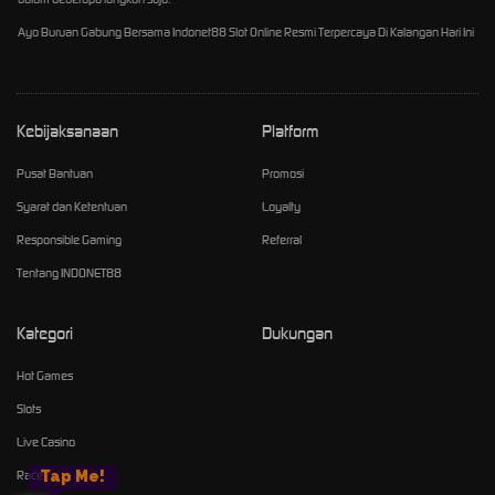
Ayo Buruan Gabung Bersama Indonet88 Slot Online Resmi Terpercaya Di Kalangan Hari Ini
Kebijaksanaan
Platform
Pusat Bantuan
Promosi
Syarat dan Ketentuan
Loyalty
Responsible Gaming
Referral
Tentang INDONET88
Kategori
Dukungan
Hot Games
Slots
Live Casino
Race
Tap Me!