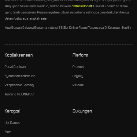
Jika sudah terdaftar anda langsung masuk ke halaman game dengan banyak pilihan game
Bagi yang belum memiliki akun, silakan lakukan
daftar Indonet88
melalui halaman resmi
yang telah disediakan. Proses registrasi dibuat sederhana sehingga bisa dilakukan hanya
dalam beberapa langkah saja.
Ayo Buruan Gabung Bersama Indonet88 Slot Online Resmi Terpercaya Di Kalangan Hari Ini
Kebijaksanaan
Platform
Pusat Bantuan
Promosi
Syarat dan Ketentuan
Loyalty
Responsible Gaming
Referral
Tentang INDONET88
Kategori
Dukungan
Hot Games
Slots