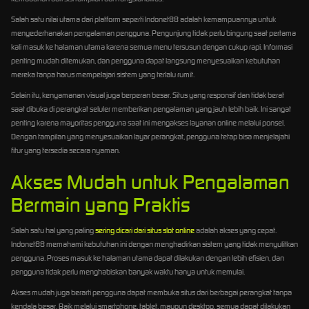
Salah satu nilai utama dari platform seperti Indonet88 adalah kemampuannya untuk
menyederhanakan pengalaman pengguna. Pengunjung tidak perlu bingung saat pertama
kali masuk ke halaman utama karena semua menu tersusun dengan cukup rapi. Informasi
penting mudah ditemukan, dan pengguna dapat langsung menyesuaikan kebutuhan
mereka tanpa harus mempelajari sistem yang terlalu rumit.
Selain itu, kenyamanan visual juga berperan besar. Situs yang responsif dan tidak berat
saat dibuka di perangkat seluler memberikan pengalaman yang jauh lebih baik. Ini sangat
penting karena mayoritas pengguna saat ini mengakses layanan online melalui ponsel.
Dengan tampilan yang menyesuaikan layar perangkat, pengguna tetap bisa menjelajahi
fitur yang tersedia secara nyaman.
Akses Mudah untuk Pengalaman
Bermain yang Praktis
Salah satu hal yang paling
sering dicari dari situs slot online
adalah akses yang cepat.
Indonet88 memahami kebutuhan ini dengan menghadirkan sistem yang tidak menyulitkan
pengguna. Proses masuk ke halaman utama dapat dilakukan dengan lebih efisien, dan
pengguna tidak perlu menghabiskan banyak waktu hanya untuk memulai.
Akses mudah juga berarti pengguna dapat membuka situs dari berbagai perangkat tanpa
kendala besar. Baik melalui smartphone, tablet, maupun desktop, semua dapat dilakukan