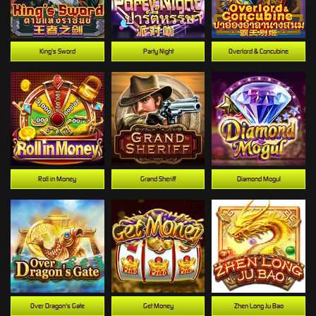
King's Sword
Party Night
Overlord & Concubine
Roll in Money
Grand Sheriff
Diamond Mogul
Over Dragon's Gate
Get Money
Zhen Long Ju Bao