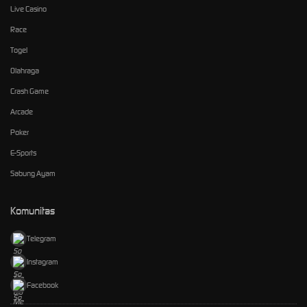
Live Casino
Race
Togel
Olahraga
Crash Game
Arcade
Poker
E-Sports
Sabung Ayam
Komunitas
Telegram
Instagram
Facebook