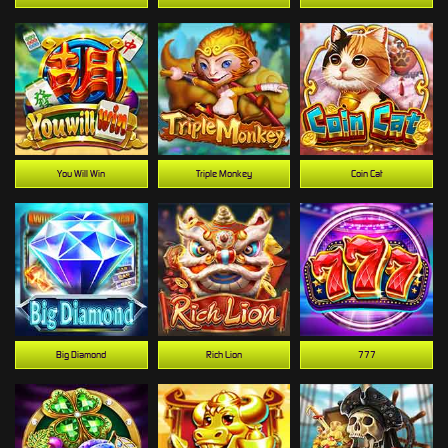
You Will Win
Triple Monkey
Coin Cat
Big Diamond
Rich Lion
777