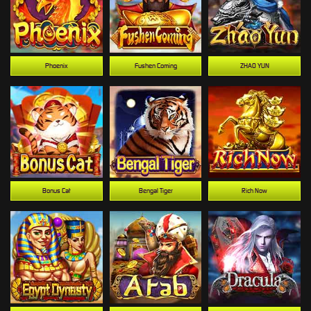
Phoenix
Fushen Coming
ZHAO YUN
Bonus Cat
Bengal Tiger
Rich Now