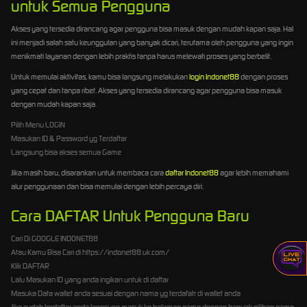
untuk Semua Pengguna
Akses yang tersedia dirancang agar pengguna bisa masuk dengan mudah kapan saja. Hal
ini menjadi salah satu keunggulan yang banyak dicari, terutama oleh pengguna yang ingin
menikmati layanan dengan lebih praktis tanpa harus melewati proses yang berbelit.
Untuk memulai aktivitas, kamu bisa langsung melakukan
login Indonet88
dengan proses
yang cepat dan tanpa ribet. Akses yang tersedia dirancang agar pengguna bisa masuk
dengan mudah kapan saja.
Pilih Menu LOGIN
Masukan ID & Password yg Terdaftar
Langsung bisa akses semua Game
Jika masih baru, disarankan untuk membaca cara
daftar Indonet88
agar lebih memahami
alur penggunaan dan bisa memulai dengan lebih percaya diri.
Cara DAFTAR Untuk Pengguna Baru
Cari Di GOOGLE INDONET88
Atau Kamu Bisa Cari di https://indonet88.uk.com/
Klik DAFTAR
Lalu Masukan ID yang anda ingikan untuk di daftar
Masuka Data wallet anda sesuai dengan nama yg terdafatr di wallet anda