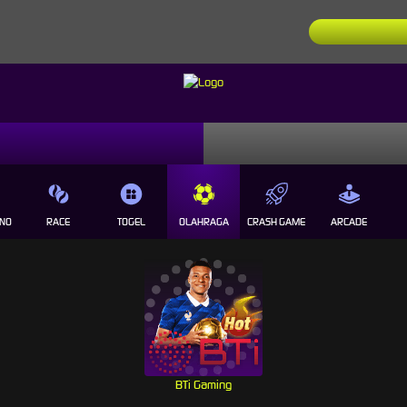
INO
RACE
TOGEL
OLAHRAGA
CRASH GAME
ARCADE
BTi Gaming