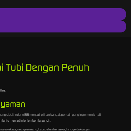
i Tubi Dengan Penuh
itas.
 Nyaman
ang stabil, Indonet88 menjadi pilihan banyak pemain yang ingin menikmati
entu menjadi nilai tambah tersendiri.
proses akses, navigasi menu, kecepatan transaksi, hingga dukungan