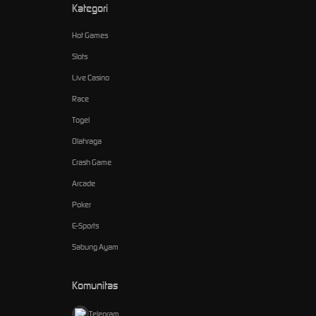
Kategori
Hot Games
Slots
Live Casino
Race
Togel
Olahraga
Crash Game
Arcade
Poker
E-Sports
Sabung Ayam
Komunitas
Telegram