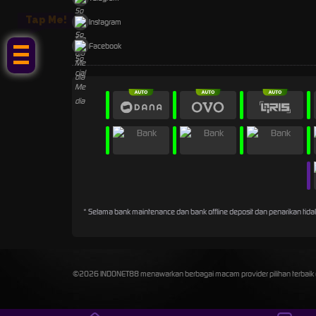
Tap Me!
Instagram
Facebook
* Selama bank maintenance dan bank offline deposit dan penarikan tida
©2026 INDONET88 menawarkan berbagai macam provider pilihan terbaik d