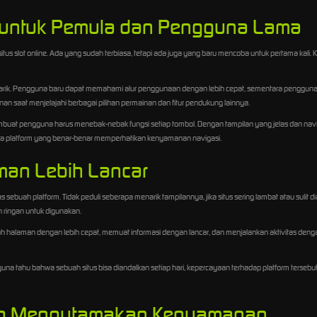
untuk Pemula dan Pengguna Lama
 slot online. Ada yang sudah terbiasa, tetapi ada juga yang baru mencoba untuk pertama kali. K
narik. Pengguna baru dapat memahami alur penggunaan dengan lebih cepat, sementara penggun
an saat menjelajahi berbagai pilihan permainan dan fitur pendukung lainnya.
ak membuat pengguna harus menebak-nebak fungsi setiap tombol. Dengan tampilan yang jelas dan na
a platform yang benar-benar memperhatikan kenyamanan navigasi.
aman Lebih Lancar
as sebuah platform. Tidak peduli seberapa menarik tampilannya, jika situs sering lambat atau su
 ringan untuk digunakan.
alaman dengan lebih cepat, memuat informasi dengan lancar, dan menjalankan aktivitas dengan m
a tahu bahwa sebuah situs bisa diandalkan setiap hari, kepercayaan terhadap platform tersebut a
ng Mengutamakan Kenyamanan