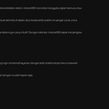
i pada kestabilan sistem. Indonet88 mencoba menggabungkan semua unsur
ktivitas di dalam situs terasa lebih praktis. Ini sangat cocok untuk
na sistemnya cukup intuitif. Dengan kata lain, Indonet88 dapat menjangkau
g ingin menikmati layanan dengan lebih praktis tanpa harus melewati
suk dengan mudah kapan saja.