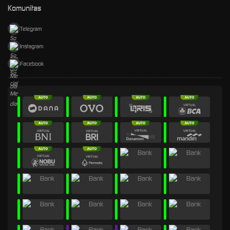
Komunitas
Telegram
Instagram
Facebook