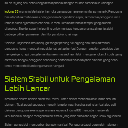
itu, situs yang baik seharusnya bisa dipahami dengan mudah oleh semua kalangan.
Indonet88
menonjol dari sisi antarmuka yang sederhana namun tetap menarik. Pengguna
baru dapat memahami alur penggunaan dengan lebih cepat, sementara pengguna lama
tetap merasa nyaman karena semua menu utama berada di tempat yang mudah
dijangkau. Struktur seperti ini penting untuk menjaga kenyamanan saat menjelajahi
berbagai pilihan permainan dan fitur pendukung lainnya.
Selain itu, kejelasan informasi juga sangat penting. Situs yang baik tidak membuat
pengguna harus menebak-nebak fungsi setiap tombol. Dengan tampilan yang jelas dan
navigasi yang rapi, pengalaman bermain menjadi jauh lebih menyenangkan. Ini pula yang
membuat banyak pengguna cenderung bertahan lebih lama pada platform yang benar-
benar memperhatikan kenyamanan navigasi.
Sistem Stabil untuk Pengalaman
Lebih Lancar
Kestabilan sistem adalah salah satu faktor utama dalam menentukan kualitas sebuah
platform. Tidak peduli seberapa menarik tampilannya, jika situs sering lambat atau sulit
diakses, pengguna akan cepat merasa kecewa. Indonet88 mencoba menjawab
kebutuhan ini dengan menghadirkan sistem yang lebih stabil dan ringan untuk digunakan.
Sistem yang stabil memberikan banyak manfaat. Pengguna dapat berpindah halaman