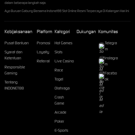
dalam beberapa langkah saja.
Ayo Buruan Gabung Bersama Indonet88 Slot Online Resmi Terpercaya Di Kalangan Hari Ini
Kebijaksanaan
Platform
Kategori
Dukungan
Komunitas
Pusat Bantuan
Promosi
Hot Games
Telegra
m
Syarat dan
Loyalty
Slots
Ketentuan
Instagra
Referral
Live Casino
m
Responsible
Race
Gaming
Facebo
Togel
ok
Tentang
INDONET88
Olahraga
Crash
Game
Arcade
Poker
E-Sports