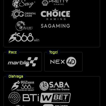
Race
Togel
Olahraga