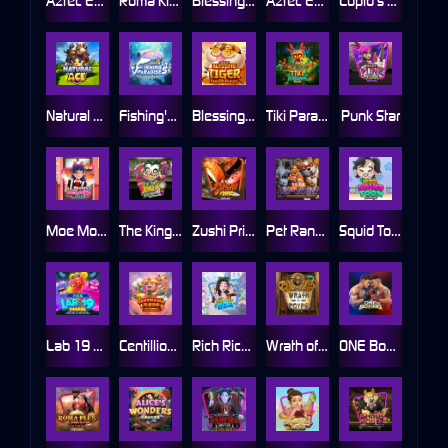
Aztec Empire
Roma Kingdom
Blessing of the Dragon
Aztec Empire 1000
Cupid's Garden
Natural Ace
Fishing's Paradise
Blessing of the Tiger
Tiki Paradise
Punk Star
Moe Moe Cute
The King Joker
Zushi Prime
Pet Ranger
Squid Toon
Lab 19 Mania
Centillion Gods
Rich Rich Water
Wrath of Egypt
ONE Boxing