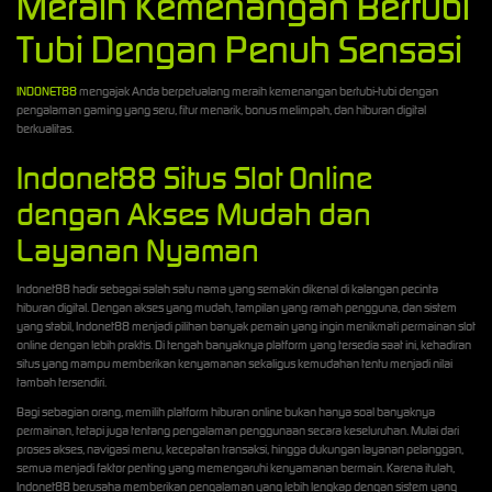
Meraih Kemenangan Bertubi
Tubi Dengan Penuh Sensasi
INDONET88
mengajak Anda berpetualang meraih kemenangan bertubi-tubi dengan
pengalaman gaming yang seru, fitur menarik, bonus melimpah, dan hiburan digital
berkualitas.
Indonet88 Situs Slot Online
dengan Akses Mudah dan
Layanan Nyaman
Indonet88 hadir sebagai salah satu nama yang semakin dikenal di kalangan pecinta
hiburan digital. Dengan akses yang mudah, tampilan yang ramah pengguna, dan sistem
yang stabil, Indonet88 menjadi pilihan banyak pemain yang ingin menikmati permainan slot
online dengan lebih praktis. Di tengah banyaknya platform yang tersedia saat ini, kehadiran
situs yang mampu memberikan kenyamanan sekaligus kemudahan tentu menjadi nilai
tambah tersendiri.
Bagi sebagian orang, memilih platform hiburan online bukan hanya soal banyaknya
permainan, tetapi juga tentang pengalaman penggunaan secara keseluruhan. Mulai dari
proses akses, navigasi menu, kecepatan transaksi, hingga dukungan layanan pelanggan,
semua menjadi faktor penting yang memengaruhi kenyamanan bermain. Karena itulah,
Indonet88 berusaha memberikan pengalaman yang lebih lengkap dengan sistem yang