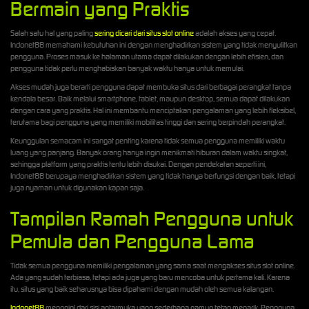
Bermain yang Praktis
Salah satu hal yang paling
sering dicari dari situs slot online
adalah akses yang cepat.
Indonet88 memahami kebutuhan ini dengan menghadirkan sistem yang tidak menyulitkan
pengguna. Proses masuk ke halaman utama dapat dilakukan dengan lebih efisien, dan
pengguna tidak perlu menghabiskan banyak waktu hanya untuk memulai.
Akses mudah juga berarti pengguna dapat membuka situs dari berbagai perangkat tanpa
kendala besar. Baik melalui smartphone, tablet, maupun desktop, semua dapat dilakukan
dengan cara yang praktis. Hal ini membantu menciptakan pengalaman yang lebih fleksibel,
terutama bagi pengguna yang memiliki mobilitas tinggi dan sering berpindah perangkat.
Keunggulan semacam ini sangat penting karena tidak semua pengguna memiliki waktu
luang yang panjang. Banyak orang hanya ingin menikmati hiburan dalam waktu singkat,
sehingga platform yang praktis tentu lebih disukai. Dengan pendekatan seperti ini,
Indonet88 berupaya menghadirkan sistem yang tidak hanya berfungsi dengan baik, tetapi
juga nyaman untuk digunakan kapan saja.
Tampilan Ramah Pengguna untuk
Pemula dan Pengguna Lama
Tidak semua pengguna memiliki pengalaman yang sama saat mengakses situs slot online.
Ada yang sudah terbiasa, tetapi ada juga yang baru mencoba untuk pertama kali. Karena
itu, situs yang baik seharusnya bisa dipahami dengan mudah oleh semua kalangan.
Indonet88
menonjol dari sisi antarmuka yang sederhana namun tetap menarik. Pengguna