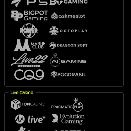
Live Casino