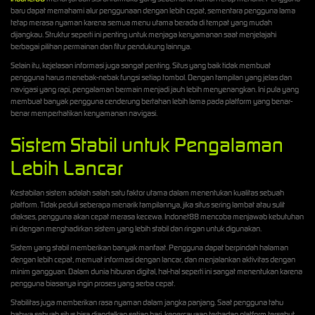
baru dapat memahami alur penggunaan dengan lebih cepat, sementara pengguna lama
tetap merasa nyaman karena semua menu utama berada di tempat yang mudah
dijangkau. Struktur seperti ini penting untuk menjaga kenyamanan saat menjelajahi
berbagai pilihan permainan dan fitur pendukung lainnya.
Selain itu, kejelasan informasi juga sangat penting. Situs yang baik tidak membuat
pengguna harus menebak-nebak fungsi setiap tombol. Dengan tampilan yang jelas dan
navigasi yang rapi, pengalaman bermain menjadi jauh lebih menyenangkan. Ini pula yang
membuat banyak pengguna cenderung bertahan lebih lama pada platform yang benar-
benar memperhatikan kenyamanan navigasi.
Sistem Stabil untuk Pengalaman
Lebih Lancar
Kestabilan sistem adalah salah satu faktor utama dalam menentukan kualitas sebuah
platform. Tidak peduli seberapa menarik tampilannya, jika situs sering lambat atau sulit
diakses, pengguna akan cepat merasa kecewa. Indonet88 mencoba menjawab kebutuhan
ini dengan menghadirkan sistem yang lebih stabil dan ringan untuk digunakan.
Sistem yang stabil memberikan banyak manfaat. Pengguna dapat berpindah halaman
dengan lebih cepat, memuat informasi dengan lancar, dan menjalankan aktivitas dengan
minim gangguan. Dalam dunia hiburan digital, hal-hal seperti ini sangat menentukan karena
pengguna biasanya ingin proses yang serba cepat.
Stabilitas juga memberikan rasa nyaman dalam jangka panjang. Saat pengguna tahu
bahwa sebuah situs bisa diandalkan setiap hari, kepercayaan terhadap platform tersebut