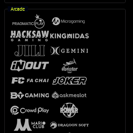
Arcade