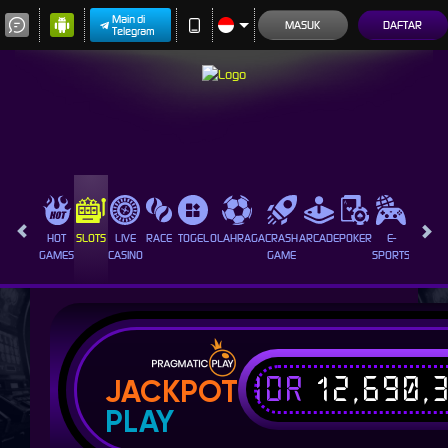
Main di
MASUK
DAFTAR
Telegram
HOT
SLOTS
LIVE
RACE
TOGEL
OLAHRAGA
CRASH
ARCADE
POKER
E-
SABUN
GAMES
CASINO
GAME
SPORTS
AYAM
IDR
12,690,
JACKPOT
PLAY