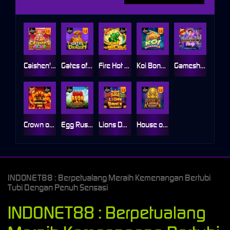
Caishen's Gems Jackpot Play
Gates of Dragon Jackpot Play
Fire Hot 20 Jackpot Play
Koi Bonanza Jackpot Play
Gameshow Party Jackpot Play
Crown of Fire Jackpot Play
Egg Rush Jackpot Play
Lions Dance Megaways Jackpot Play
House of Lions Megaways Jackpot Play
INDONET88 : Berpetualang Meraih Kemenangan Bertubi
Tubi Dengan Penuh Sensasi
INDONET88 : Berpetualang