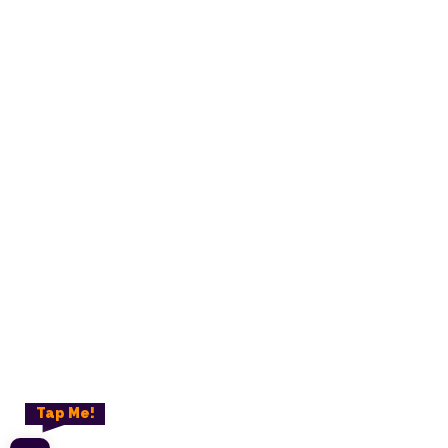
Tap Me!