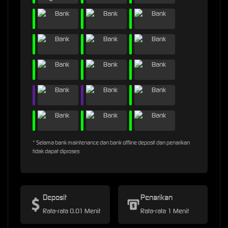
* Selama bank maintenance dan bank offline deposit dan penarikan
tidak dapat diproses
Deposit
Penarikan
Rata-rata 0.01 Menit
Rata-rata 1 Menit