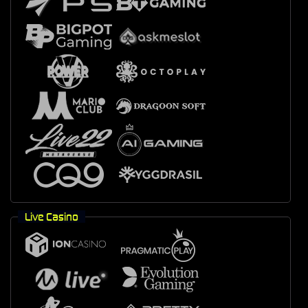
Live Casino