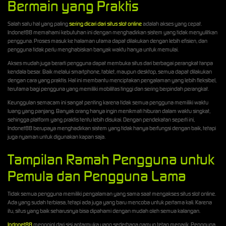
Bermain yang Praktis
Salah satu hal yang paling
sering dicari dari situs slot online
adalah akses yang cepat.
Indonet88 memahami kebutuhan ini dengan menghadirkan sistem yang tidak menyulitkan
pengguna. Proses masuk ke halaman utama dapat dilakukan dengan lebih efisien, dan
pengguna tidak perlu menghabiskan banyak waktu hanya untuk memulai.
Akses mudah juga berarti pengguna dapat membuka situs dari berbagai perangkat tanpa
kendala besar. Baik melalui smartphone, tablet, maupun desktop, semua dapat dilakukan
dengan cara yang praktis. Hal ini membantu menciptakan pengalaman yang lebih fleksibel,
terutama bagi pengguna yang memiliki mobilitas tinggi dan sering berpindah perangkat.
Keunggulan semacam ini sangat penting karena tidak semua pengguna memiliki waktu
luang yang panjang. Banyak orang hanya ingin menikmati hiburan dalam waktu singkat,
sehingga platform yang praktis tentu lebih disukai. Dengan pendekatan seperti ini,
Indonet88 berupaya menghadirkan sistem yang tidak hanya berfungsi dengan baik, tetapi
juga nyaman untuk digunakan kapan saja.
Tampilan Ramah Pengguna untuk
Pemula dan Pengguna Lama
Tidak semua pengguna memiliki pengalaman yang sama saat mengakses situs slot online.
Ada yang sudah terbiasa, tetapi ada juga yang baru mencoba untuk pertama kali. Karena
itu, situs yang baik seharusnya bisa dipahami dengan mudah oleh semua kalangan.
Indonet88
menonjol dari sisi antarmuka yang sederhana namun tetap menarik. Pengguna