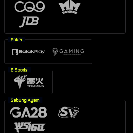
Poker
E-Sports
Sabung Ayam