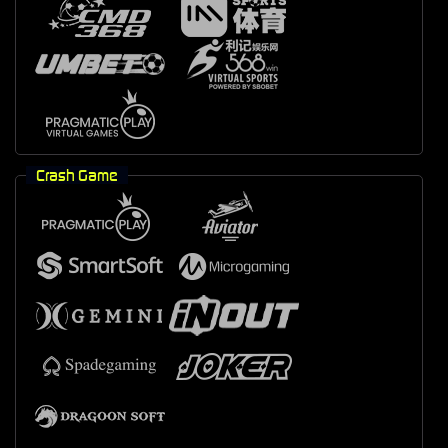
Crash Game