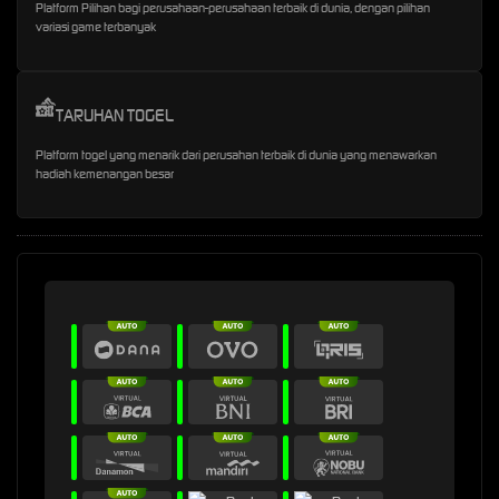
Platform Pilihan bagi perusahaan-perusahaan terbaik di dunia, dengan pilihan
variasi game terbanyak
TARUHAN TOGEL
Platform togel yang menarik dari perusahan terbaik di dunia yang menawarkan
hadiah kemenangan besar