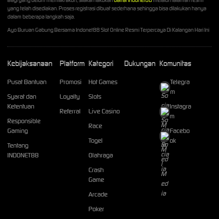
Bagi yang belum memiliki akun, silakan lakukan
daftar Indonet88
melalui halaman resmi
yang telah disediakan. Proses registrasi dibuat sederhana sehingga bisa dilakukan hanya
dalam beberapa langkah saja.
Ayo Buruan Gabung Bersama Indonet88 Slot Online Resmi Terpercaya Di Kalangan Hari Ini
Kebijaksanaan
Platform
Kategori
Dukungan
Komunitas
Pusat Bantuan
Promosi
Hot Games
Telegra
m
Syarat dan
Loyalty
Slots
Ketentuan
Instagra
Referral
Live Casino
m
Responsible
Race
Gaming
Facebo
Togel
ok
Tentang
INDONET88
Olahraga
Crash
Game
Arcade
Poker