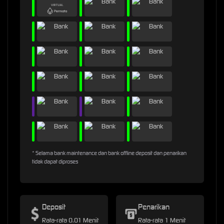
* Selama bank maintenance dan bank offline deposit dan penarikan
tidak dapat diproses
Deposit
Penarikan
Rata-rata 0.01 Menit
Rata-rata 1 Menit