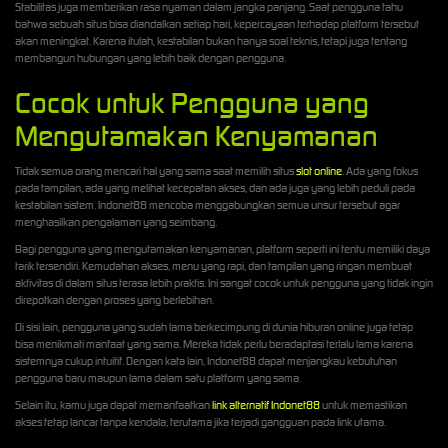
Stabilitas juga memberikan rasa nyaman dalam jangka panjang. Saat pengguna tahu
bahwa sebuah situs bisa diandalkan setiap hari, kepercayaan terhadap platform tersebut
akan meningkat. Karena itulah, kestabilan bukan hanya soal teknis, tetapi juga tentang
membangun hubungan yang lebih baik dengan pengguna.
Cocok untuk Pengguna yang
Mengutamakan Kenyamanan
Tidak semua orang mencari hal yang sama saat memilih situs
slot online
. Ada yang fokus
pada tampilan, ada yang melihat kecepatan akses, dan ada juga yang lebih peduli pada
kestabilan sistem. Indonet88 mencoba menggabungkan semua unsur tersebut agar
menghasilkan pengalaman yang seimbang.
Bagi pengguna yang mengutamakan kenyamanan, platform seperti ini tentu memiliki daya
tarik tersendiri. Kemudahan akses, menu yang rapi, dan tampilan yang ringan membuat
aktivitas di dalam situs terasa lebih praktis. Ini sangat cocok untuk pengguna yang tidak ingin
direpotkan dengan proses yang berlebihan.
Di sisi lain, pengguna yang sudah lama berkecimpung di dunia hiburan online juga tetap
bisa menikmati manfaat yang sama. Mereka tidak perlu beradaptasi terlalu lama karena
sistemnya cukup intuitif. Dengan kata lain, Indonet88 dapat menjangkau kebutuhan
pengguna baru maupun lama dalam satu platform yang sama.
Selain itu, kamu juga dapat memanfaatkan
link alternatif Indonet88
untuk memastikan
akses tetap lancar tanpa kendala, terutama jika terjadi gangguan pada link utama.