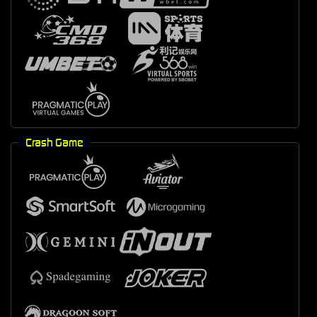
Crash Game