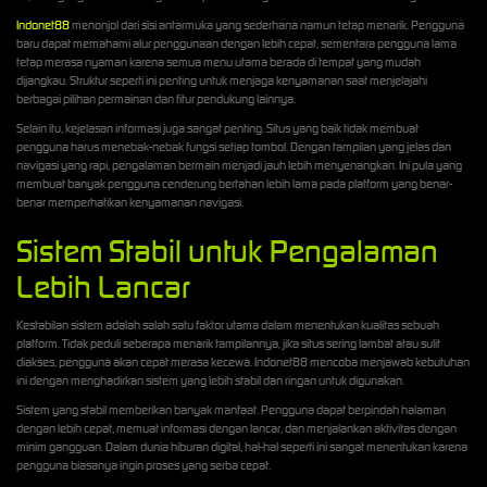
Indonet88
menonjol dari sisi antarmuka yang sederhana namun tetap menarik. Pengguna
baru dapat memahami alur penggunaan dengan lebih cepat, sementara pengguna lama
tetap merasa nyaman karena semua menu utama berada di tempat yang mudah
dijangkau. Struktur seperti ini penting untuk menjaga kenyamanan saat menjelajahi
berbagai pilihan permainan dan fitur pendukung lainnya.
Selain itu, kejelasan informasi juga sangat penting. Situs yang baik tidak membuat
pengguna harus menebak-nebak fungsi setiap tombol. Dengan tampilan yang jelas dan
navigasi yang rapi, pengalaman bermain menjadi jauh lebih menyenangkan. Ini pula yang
membuat banyak pengguna cenderung bertahan lebih lama pada platform yang benar-
benar memperhatikan kenyamanan navigasi.
Sistem Stabil untuk Pengalaman
Lebih Lancar
Kestabilan sistem adalah salah satu faktor utama dalam menentukan kualitas sebuah
platform. Tidak peduli seberapa menarik tampilannya, jika situs sering lambat atau sulit
diakses, pengguna akan cepat merasa kecewa. Indonet88 mencoba menjawab kebutuhan
ini dengan menghadirkan sistem yang lebih stabil dan ringan untuk digunakan.
Sistem yang stabil memberikan banyak manfaat. Pengguna dapat berpindah halaman
dengan lebih cepat, memuat informasi dengan lancar, dan menjalankan aktivitas dengan
minim gangguan. Dalam dunia hiburan digital, hal-hal seperti ini sangat menentukan karena
pengguna biasanya ingin proses yang serba cepat.