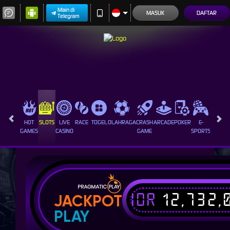
Main di
MASUK
DAFTAR
Telegram
HOT
SLOTS
LIVE
RACE
TOGEL
OLAHRAGA
CRASH
ARCADE
POKER
E-
SABUN
GAMES
CASINO
GAME
SPORTS
AYAM
IDR
12,732,
JACKPOT
PLAY