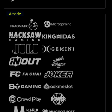
Arcade