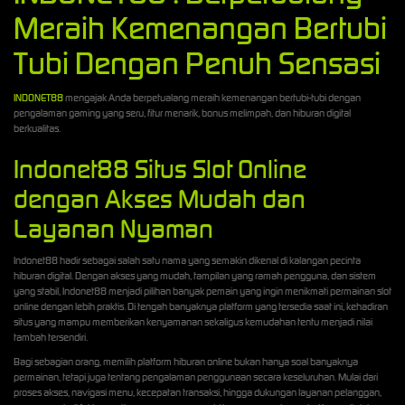
Meraih Kemenangan Bertubi
Tubi Dengan Penuh Sensasi
INDONET88
mengajak Anda berpetualang meraih kemenangan bertubi-tubi dengan
pengalaman gaming yang seru, fitur menarik, bonus melimpah, dan hiburan digital
berkualitas.
Indonet88 Situs Slot Online
dengan Akses Mudah dan
Layanan Nyaman
Indonet88 hadir sebagai salah satu nama yang semakin dikenal di kalangan pecinta
hiburan digital. Dengan akses yang mudah, tampilan yang ramah pengguna, dan sistem
yang stabil, Indonet88 menjadi pilihan banyak pemain yang ingin menikmati permainan slot
online dengan lebih praktis. Di tengah banyaknya platform yang tersedia saat ini, kehadiran
situs yang mampu memberikan kenyamanan sekaligus kemudahan tentu menjadi nilai
tambah tersendiri.
Bagi sebagian orang, memilih platform hiburan online bukan hanya soal banyaknya
permainan, tetapi juga tentang pengalaman penggunaan secara keseluruhan. Mulai dari
proses akses, navigasi menu, kecepatan transaksi, hingga dukungan layanan pelanggan,