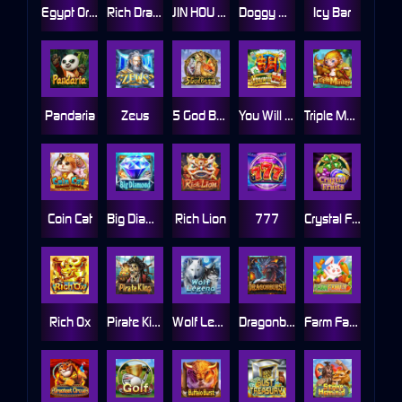
Egypt Oracle
Rich Dragon
JIN HOU YE
Doggy Wealth
Icy Bar
Pandaria
Zeus
5 God Beast
You Will Win
Triple Monkey
Coin Cat
Big Diamond
Rich Lion
777
Crystal Fruits
Rich Ox
Pirate King
Wolf Legend
Dragonburst
Farm Family