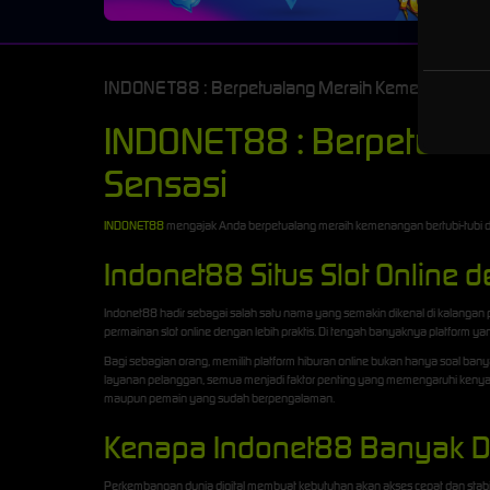
INDONET88 : Berpetualang Meraih Kemenangan Be
INDONET88 : Berpetual
Sensasi
INDONET88
mengajak Anda berpetualang meraih kemenangan bertubi-tubi den
Indonet88 Situs Slot Onlin
Indonet88 hadir sebagai salah satu nama yang semakin dikenal di kalangan 
permainan slot online dengan lebih praktis. Di tengah banyaknya platform y
Bagi sebagian orang, memilih platform hiburan online bukan hanya soal ban
layanan pelanggan, semua menjadi faktor penting yang memengaruhi kenya
maupun pemain yang sudah berpengalaman.
Kenapa Indonet88 Banyak Di
Perkembangan dunia digital membuat kebutuhan akan akses cepat dan stabil m