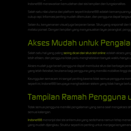
Indonet88 menawarkan kemudahan dari sisi tampilan dan fungsionalitas.
Salah satu nilai utama dari platform seperti Indonet88 adalah kemampua
cukup rapi. Informasi penting mudah ditemukan, dan pengguna dapat langsu
Selain itu, kenyamanan visual juga berperan besar. Situs yang responsif dan
melalui ponsel. Dengan tampilan yang menyesuaikan layar perangkat, penggun
Akses Mudah untuk Pengala
Salah satu hal yang paling
sering dicari dari situs slot online
adalah akses yang
lebih efisien, dan pengguna tidak perlu menghabiskan banyak waktu hanya 
Akses mudah juga berarti pengguna dapat membuka situs dari berbagai pera
yang lebih fleksibel, terutama bagi pengguna yang memiliki mobilitas tinggi d
Keunggulan semacam ini sangat penting karena tidak semua pengguna memilik
seperti ini, Indonet88 berupaya menghadirkan sistem yang tidak hanya berfu
Tampilan Ramah Pengguna 
Tidak semua pengguna memiliki pengalaman yang sama saat mengakses situs s
semua kalangan.
Indonet88
menonjol dari sisi antarmuka yang sederhana namun tetap mena
yang mudah dijangkau. Struktur seperti ini penting untuk menjaga kenyamana