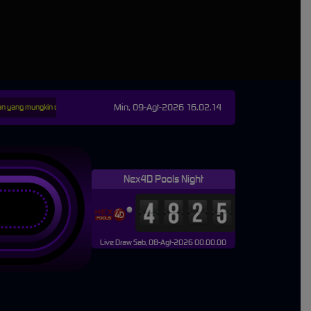
Min, 09-Agt-2026 16.02.14
mungkin ditimbulkan.
Pemeliharaan Terjadwal: MarbleX pada 31-Jul-2026 dari 00.00.00 samp
Nex4D Pools Night
Live Draw Sab, 08-Agt-2026 00.00.00