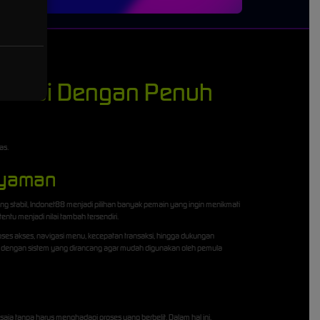
i Tubi Dengan Penuh
as.
Nyaman
g stabil, Indonet88 menjadi pilihan banyak pemain yang ingin menikmati
tu menjadi nilai tambah tersendiri.
oses akses, navigasi menu, kecepatan transaksi, hingga dukungan
 dengan sistem yang dirancang agar mudah digunakan oleh pemula
ja tanpa harus menghadapi proses yang berbelit. Dalam hal ini,