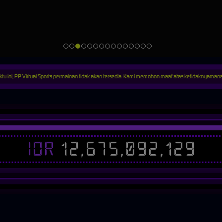
 Virtual Sports permainan tidak akan tersedia. Kami memohon maaf atas ketidaknyamanan yang 
IDR
12,675,092,168