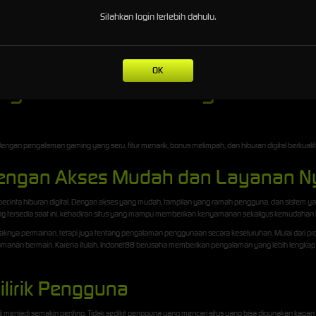
Silahkan login terlebih dahulu.
rtubi Tubi Dengan Penuh Sensasi
OK
ang Meraih Kemenangan Bertub
gan pengalaman gaming yang seru, fitur menarik, bonus melimpah, dan hiburan digital berkualit
e dengan Akses Mudah dan Layanan 
pecinta hiburan digital. Dengan akses yang mudah, tampilan yang ramah pengguna, dan sistem yan
ang tersedia saat ini, kehadiran situs yang mampu memberikan kenyamanan sekaligus kemudahan ten
yaknya permainan, tetapi juga tentang pengalaman penggunaan secara keseluruhan. Mulai dari pr
manan bermain. Karena itulah, Indonet88 berusaha memberikan pengalaman yang lebih lengkap
lirik Pengguna
enjadi semakin penting. Tidak sedikit pengguna yang mencari situs yang bisa digunakan kapan sa