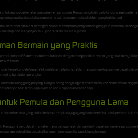
nnya untuk menyederhanakan pengalaman pengguna. Pengunjung tidak perlu bingung saat pertam
ng menyesuaikan kebutuhan mereka tanpa harus mempelajari sistem yang terlalu rumit.
 tidak berat saat dibuka di perangkat seluler memberikan pengalaman yang jauh lebih baik. Ini sa
a tetap bisa menjelajahi fitur yang tersedia secara nyaman.
man Bermain yang Praktis
 cepat. Indonet88 memahami kebutuhan ini dengan menghadirkan sistem yang tidak menyulitka
untuk memulai.
ngkat tanpa kendala besar. Baik melalui smartphone, tablet, maupun desktop, semua dapat dilak
an sering berpindah perangkat.
i waktu luang yang panjang. Banyak orang hanya ingin menikmati hiburan dalam waktu singkat, s
ngsi dengan baik, tetapi juga nyaman untuk digunakan kapan saja.
untuk Pemula dan Pengguna Lama
lot online. Ada yang sudah terbiasa, tetapi ada juga yang baru mencoba untuk pertama kali. Kar
rik. Pengguna baru dapat memahami alur penggunaan dengan lebih cepat, sementara pengguna
n saat menjelajahi berbagai pilihan permainan dan fitur pendukung lainnya.