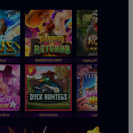
Zeus
BANDITO RETURNS
Legacy of Kong Maxways
r Zeus
Duck Hunters
Lucky Neko