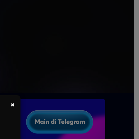
Pindai kode
untuk Und
Android A
×