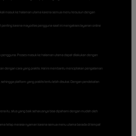
a kali masuk ke halaman utama karena semua menu tersusun dengan
ngat penting karena mayoritas pengguna saat ini mengakses layanan online
n pengguna. Proses masuk ke halaman utama dapat dilakukan dengan
ukan dengan cara yang praktis. Hal ini membantu menciptakan pengalaman
ehingga platform yang praktis tentu lebih disukai. Dengan pendekatan
ena itu, situs yang baik seharusnya bisa dipahami dengan mudah oleh
 lama tetap merasa nyaman karena semua menu utama berada di tempat