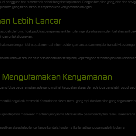
 membuat pengguna harus menebak-nebak fungsi setiap tombol. Dengan tampilan yang jelas dan navi
platform yang benar-benar memperhatikan kenyamanan navigasi.
man Lebih Lancar
 sebuah platform. Tidak peduli seberapa menarik tampilannya, jika situs sering lambat atau suli
ingan untuk digunakan.
laman dengan lebih cepat, memuat informasi dengan lancar, dan menjalankan aktivitas dengan min
tahu bahwa sebuah situs bisa diandalkan setiap hari, kepercayaan terhadap platform tersebut aka
ng Mengutamakan Kenyamanan
 yang fokus pada tampilan, ada yang melihat kecepatan akses, dan ada juga yang lebih peduli 
liki daya tarik tersendiri. Kemudahan akses, menu yang rapi, dan tampilan yang ringan membuat ak
 juga tetap bisa menikmati manfaat yang sama. Mereka tidak perlu beradaptasi terlalu lama karena
stikan akses tetap lancar tanpa kendala, terutama jika terjadi gangguan pada link utama.