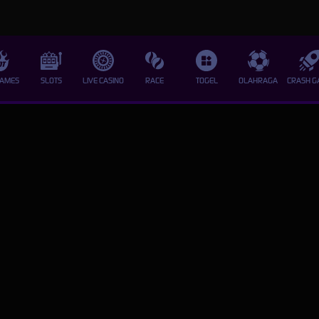
GAMES
SLOTS
LIVE CASINO
RACE
TOGEL
OLAHRAGA
CRASH 