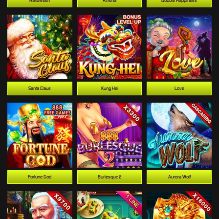
Halloween
Athena
Double Happiness
Santa Claus
Kung Hei
Love
Fortune God
Burlesque 2
Aurora Wolf