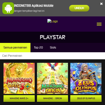
×
INDONET88 Aplikasi Mobile
UNDUH
Jangan tampilkan lagi hari ini
PLAYSTAR
Semua permainan
Top 20
Slots
MAHJONG WAYS 3+
MAHJONG：ORIGIN
ZEUS OF OLYMPUS