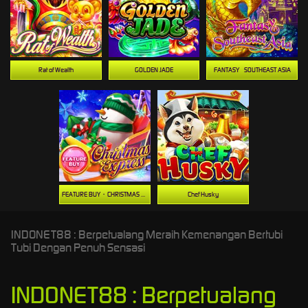
Rat of Wealth
GOLDEN JADE
FANTASY - SOUTHEAST ASIA
FEATURE BUY・CHRISTMAS EXPRESS
Chef Husky
INDONET88 : Berpetualang Meraih Kemenangan Bertubi
Tubi Dengan Penuh Sensasi
INDONET88 : Berpetualang