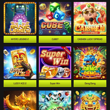
MYSTIC LEGEND 2
CUBE?
CAISHEN-LUCKY SPREAD
LUCKY ACE 2
Super Win
Deng Deng