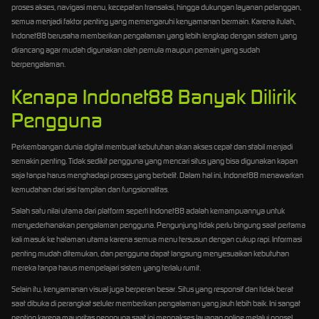
proses akses, navigasi menu, kecepatan transaksi, hingga dukungan layanan pelanggan,
semua menjadi faktor penting yang memengaruhi kenyamanan bermain. Karena itulah,
Indonet88 berusaha memberikan pengalaman yang lebih lengkap dengan sistem yang
dirancang agar mudah digunakan oleh pemula maupun pemain yang sudah
berpengalaman.
Kenapa Indonet88 Banyak Dilirik
Pengguna
Perkembangan dunia digital membuat kebutuhan akan akses cepat dan stabil menjadi
semakin penting. Tidak sedikit pengguna yang mencari situs yang bisa digunakan kapan
saja tanpa harus menghadapi proses yang berbelit. Dalam hal ini, Indonet88 menawarkan
kemudahan dari sisi tampilan dan fungsionalitas.
Salah satu nilai utama dari platform seperti Indonet88 adalah kemampuannya untuk
menyederhanakan pengalaman pengguna. Pengunjung tidak perlu bingung saat pertama
kali masuk ke halaman utama karena semua menu tersusun dengan cukup rapi. Informasi
penting mudah ditemukan, dan pengguna dapat langsung menyesuaikan kebutuhan
mereka tanpa harus mempelajari sistem yang terlalu rumit.
Selain itu, kenyamanan visual juga berperan besar. Situs yang responsif dan tidak berat
saat dibuka di perangkat seluler memberikan pengalaman yang jauh lebih baik. Ini sangat
penting karena mayoritas pengguna saat ini mengakses layanan online melalui ponsel.