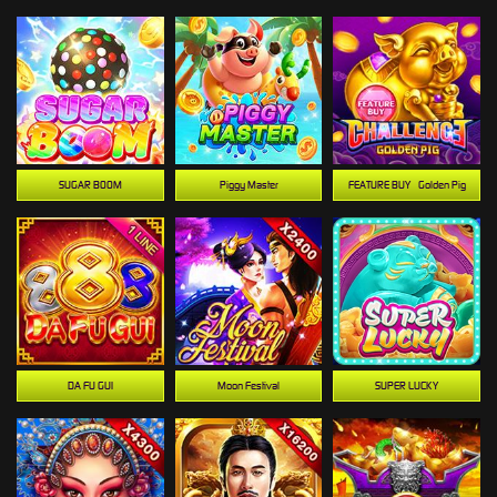
SUGAR BOOM
Piggy Master
FEATURE BUY - Golden Pig
DA FU GUI
Moon Festival
SUPER LUCKY