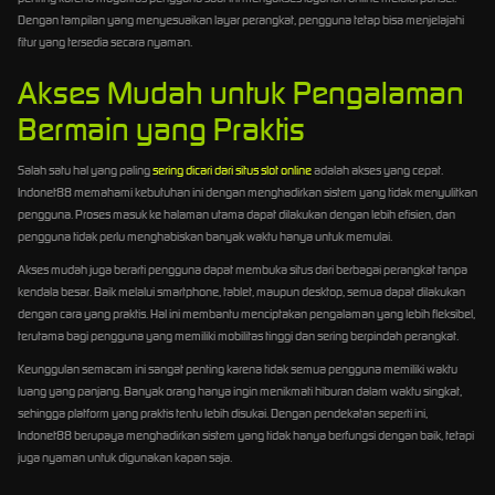
Dengan tampilan yang menyesuaikan layar perangkat, pengguna tetap bisa menjelajahi
fitur yang tersedia secara nyaman.
Akses Mudah untuk Pengalaman
Bermain yang Praktis
Salah satu hal yang paling
sering dicari dari situs slot online
adalah akses yang cepat.
Indonet88 memahami kebutuhan ini dengan menghadirkan sistem yang tidak menyulitkan
pengguna. Proses masuk ke halaman utama dapat dilakukan dengan lebih efisien, dan
pengguna tidak perlu menghabiskan banyak waktu hanya untuk memulai.
Akses mudah juga berarti pengguna dapat membuka situs dari berbagai perangkat tanpa
kendala besar. Baik melalui smartphone, tablet, maupun desktop, semua dapat dilakukan
dengan cara yang praktis. Hal ini membantu menciptakan pengalaman yang lebih fleksibel,
terutama bagi pengguna yang memiliki mobilitas tinggi dan sering berpindah perangkat.
Keunggulan semacam ini sangat penting karena tidak semua pengguna memiliki waktu
luang yang panjang. Banyak orang hanya ingin menikmati hiburan dalam waktu singkat,
sehingga platform yang praktis tentu lebih disukai. Dengan pendekatan seperti ini,
Indonet88 berupaya menghadirkan sistem yang tidak hanya berfungsi dengan baik, tetapi
juga nyaman untuk digunakan kapan saja.