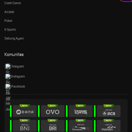
Crash Game
Arcade
Poker
E-Sports
Sabung Ayam
Komunitas
Telegram
Instagram
Facebook