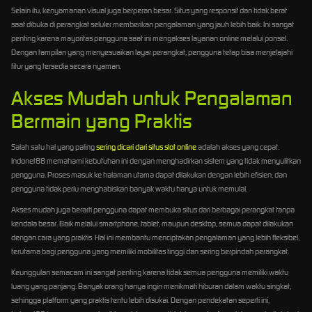
Selain itu, kenyamanan visual juga berperan besar. Situs yang responsif dan tidak berat
saat dibuka di perangkat seluler memberikan pengalaman yang jauh lebih baik. Ini sangat
penting karena mayoritas pengguna saat ini mengakses layanan online melalui ponsel.
Dengan tampilan yang menyesuaikan layar perangkat, pengguna tetap bisa menjelajahi
fitur yang tersedia secara nyaman.
Akses Mudah untuk Pengalaman
Bermain yang Praktis
Salah satu hal yang paling
sering dicari dari situs slot online
adalah akses yang cepat.
Indonet88 memahami kebutuhan ini dengan menghadirkan sistem yang tidak menyulitkan
pengguna. Proses masuk ke halaman utama dapat dilakukan dengan lebih efisien, dan
pengguna tidak perlu menghabiskan banyak waktu hanya untuk memulai.
Akses mudah juga berarti pengguna dapat membuka situs dari berbagai perangkat tanpa
kendala besar. Baik melalui smartphone, tablet, maupun desktop, semua dapat dilakukan
dengan cara yang praktis. Hal ini membantu menciptakan pengalaman yang lebih fleksibel,
terutama bagi pengguna yang memiliki mobilitas tinggi dan sering berpindah perangkat.
Keunggulan semacam ini sangat penting karena tidak semua pengguna memiliki waktu
luang yang panjang. Banyak orang hanya ingin menikmati hiburan dalam waktu singkat,
sehingga platform yang praktis tentu lebih disukai. Dengan pendekatan seperti ini,