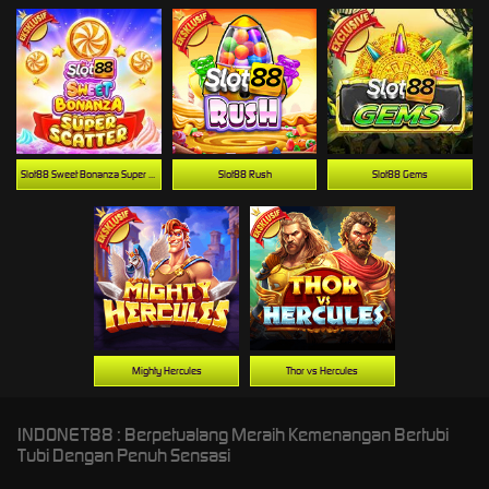
Slot88 Sweet Bonanza Super Scatter
Slot88 Rush
Slot88 Gems
Mighty Hercules
Thor vs Hercules
INDONET88 : Berpetualang Meraih Kemenangan Bertubi
Tubi Dengan Penuh Sensasi